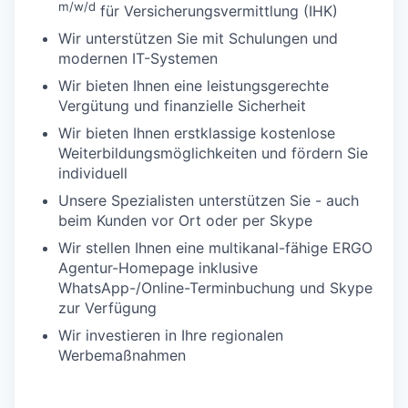
m/w/d
für Versicherungsvermittlung (IHK)
Wir unterstützen Sie mit Schulungen und
modernen IT-Systemen
Wir bieten Ihnen eine leistungsgerechte
Vergütung und finanzielle Sicherheit
Wir bieten Ihnen erstklassige kostenlose
Weiterbildungsmöglichkeiten und fördern Sie
individuell
Unsere Spezialisten unterstützen Sie - auch
beim Kunden vor Ort oder per Skype
Wir stellen Ihnen eine multikanal-fähige ERGO
Agentur-Homepage inklusive
WhatsApp-/Online-Terminbuchung und Skype
zur Verfügung
Wir investieren in Ihre regionalen
Werbemaßnahmen