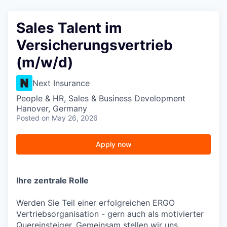
Sales Talent im
Versicherungsvertrieb
(m/w/d)
Next Insurance
People & HR, Sales & Business Development
Hanover, Germany
Posted
on May 26, 2026
Apply now
Ihre zentrale Rolle
Werden Sie Teil einer erfolgreichen ERGO
Vertriebsorganisation - gern auch als motivierter
Quereinsteiger. Gemeinsam stellen wir uns