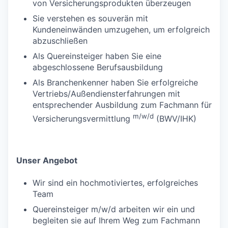
von Versicherungsprodukten überzeugen
Sie verstehen es souverän mit
Kundeneinwänden umzugehen, um erfolgreich
abzuschließen
Als Quereinsteiger haben Sie eine
abgeschlossene Berufsausbildung
Als Branchenkenner haben Sie erfolgreiche
Vertriebs/Außendiensterfahrungen mit
entsprechender Ausbildung zum Fachmann für
m/w/d
Versicherungsvermittlung
(BWV/IHK)
Unser Angebot
Wir sind ein hochmotiviertes, erfolgreiches
Team
Quereinsteiger m/w/d arbeiten wir ein und
begleiten sie auf Ihrem Weg zum Fachmann