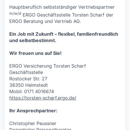
Hauptberuflich selbstständiger Vertriebspartner
m/w/d
ERGO Geschäftsstelle Torsten Scharf der
ERGO Beratung und Vertrieb AG.
Ein Job mit Zukunft – flexibel, familienfreundlich
und selbstbestimmt.
Wir freuen uns auf Sie!
ERGO Versicherung Torsten Scharf
Geschäftsstelle
Rostocker Str. 27
38350 Helmstedt
Mobil: 0171 4016674
https://torsten-scharf.ergo.de/
Ihr Ansprechpartner:
Christopher Peussner
Dezentraler Personalberater