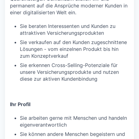
permanent auf die Ansprüche moderner Kunden in
einer digitalisierten Welt ein.
Sie beraten Interessenten und Kunden zu
attraktiven Versicherungsprodukten
Sie verkaufen auf den Kunden zugeschnittene
Lösungen - vom einzelnen Produkt bis hin
zum Konzeptverkauf
Sie erkennen Cross-Selling-Potenziale für
unsere Versicherungsprodukte und nutzen
diese zur aktiven Kundenbindung
Ihr Profil
Sie arbeiten gerne mit Menschen und handeln
eigenverantwortlich
Sie können andere Menschen begeistern und