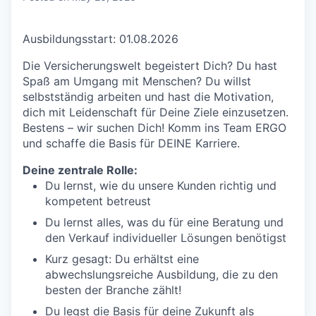
Ausbildungsstart: 01.08.2026
Die Versicherungswelt begeistert Dich? Du hast
Spaß am Umgang mit Menschen? Du willst
selbstständig arbeiten und hast die Motivation,
dich mit Leidenschaft für Deine Ziele einzusetzen.
Bestens – wir suchen Dich! Komm ins Team ERGO
und schaffe die Basis für DEINE Karriere.
Deine zentrale Rolle:
Du lernst, wie du unsere Kunden richtig und
kompetent betreust
Du lernst alles, was du für eine Beratung und
den Verkauf individueller Lösungen benötigst
Kurz gesagt: Du erhältst eine
abwechslungsreiche Ausbildung, die zu den
besten der Branche zählt!
Du legst die Basis für deine Zukunft als