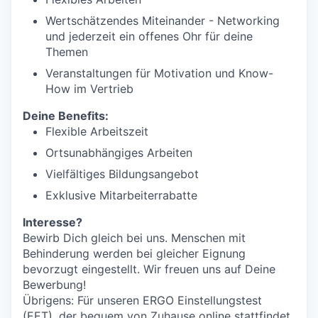
Wertschätzendes Miteinander - Networking
und jederzeit ein offenes Ohr für deine
Themen
Veranstaltungen für Motivation und Know-
How im Vertrieb
Deine Benefits:
Flexible Arbeitszeit
Ortsunabhängiges Arbeiten
Vielfältiges Bildungsangebot
Exklusive Mitarbeiterrabatte
Interesse?
Bewirb Dich gleich bei uns. Menschen mit
Behinderung werden bei gleicher Eignung
bevorzugt eingestellt. Wir freuen uns auf Deine
Bewerbung!
Übrigens: Für unseren ERGO Einstellungstest
(EET), der bequem von Zuhause online stattfindet,