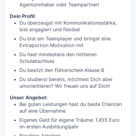
Agenturinhaber oder Teampartner!
Dein Profil:
Du überzeugst mit Kommunikationsstärke,
bist engagiert und flexibel
Du bist ein Teamplayer und bringst eine
Extraportion Motivation mit
Du hast mindestens den mittleren
Schulabschluss
Du besitzt den Führerschein Klasse B
Du studierst bereits, möchtest Dich aber
umorientieren? Wir freuen uns auf Dich!
Unser Angebot:
Bei guten Leistungen hast du beste Chancen
auf eine Übernahme
Eigenes Geld für eigene Träume: 1.455 Euro
im ersten Ausbildungsjahr
Flexibles Arbeiten