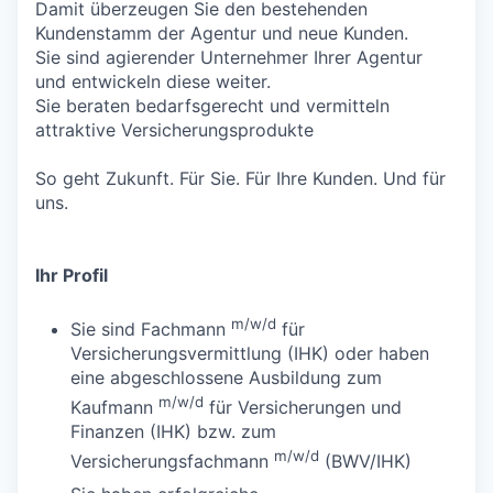
Damit überzeugen Sie den bestehenden
Kundenstamm der Agentur und neue Kunden.
Sie sind agierender Unternehmer Ihrer Agentur
und entwickeln diese weiter.
Sie beraten bedarfsgerecht und vermitteln
attraktive Versicherungsprodukte
So geht Zukunft. Für Sie. Für Ihre Kunden. Und für
uns.
Ihr Profil
m/w/d
Sie sind Fachmann
für
Versicherungsvermittlung (IHK) oder haben
eine abgeschlossene Ausbildung zum
m/w/d
Kaufmann
für Versicherungen und
Finanzen (IHK) bzw. zum
m/w/d
Versicherungsfachmann
(BWV/IHK)