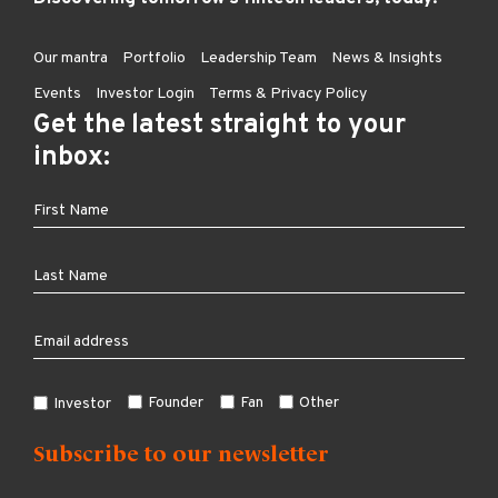
Our mantra
Portfolio
Leadership Team
News & Insights
Events
Investor Login
Terms & Privacy Policy
Get the latest straight to your
inbox:
Founder
Fan
Other
Investor