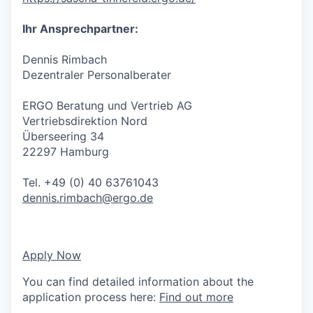
Ihr Ansprechpartner:
Dennis Rimbach
Dezentraler Personalberater
ERGO Beratung und Vertrieb AG
Vertriebsdirektion Nord
Überseering 34
22297 Hamburg
Tel. +49 (0) 40 63761043
dennis.rimbach@ergo.de
Apply Now
You can find detailed information about the
application process here:
Find out more