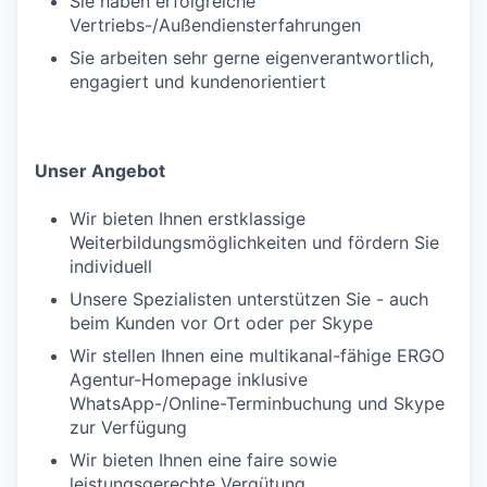
Sie haben erfolgreiche
Vertriebs-/Außendiensterfahrungen
Sie arbeiten sehr gerne eigenverantwortlich,
engagiert und kundenorientiert
Unser Angebot
Wir bieten Ihnen erstklassige
Weiterbildungsmöglichkeiten und fördern Sie
individuell
Unsere Spezialisten unterstützen Sie - auch
beim Kunden vor Ort oder per Skype
Wir stellen Ihnen eine multikanal-fähige ERGO
Agentur-Homepage inklusive
WhatsApp-/Online-Terminbuchung und Skype
zur Verfügung
Wir bieten Ihnen eine faire sowie
leistungsgerechte Vergütung