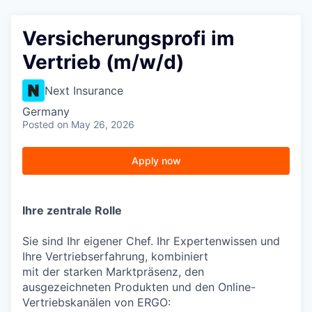
Versicherungsprofi im
Vertrieb (m/w/d)
Next Insurance
Germany
Posted
on May 26, 2026
Apply now
Ihre zentrale Rolle
Sie sind Ihr eigener Chef. Ihr Expertenwissen und
Ihre Vertriebserfahrung, kombiniert
mit der starken Marktpräsenz, den
ausgezeichneten Produkten und den Online-
Vertriebskanälen von ERGO: