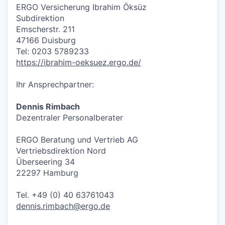
ERGO Versicherung Ibrahim Öksüz
Subdirektion
Emscherstr. 211
47166 Duisburg
Tel: 0203 5789233
https://ibrahim-oeksuez.ergo.de/
Ihr Ansprechpartner:
Dennis Rimbach
Dezentraler Personalberater
ERGO Beratung und Vertrieb AG
Vertriebsdirektion Nord
Überseering 34
22297 Hamburg
Tel. +49 (0) 40 63761043
dennis.rimbach@ergo.de