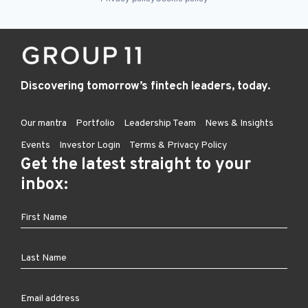
Discovering tomorrow’s fintech leaders, today.
Our mantra
Portfolio
Leadership Team
News & Insights
Events
Investor Login
Terms & Privacy Policy
Get the latest straight to your
inbox: