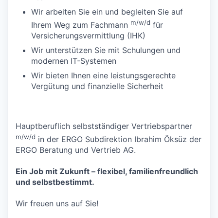
Wir arbeiten Sie ein und begleiten Sie auf
m/w/d
Ihrem Weg zum Fachmann
für
Versicherungsvermittlung (IHK)
Wir unterstützen Sie mit Schulungen und
modernen IT-Systemen
Wir bieten Ihnen eine leistungsgerechte
Vergütung und finanzielle Sicherheit
Hauptberuflich selbstständiger Vertriebspartner
m/w/d
in der ERGO Subdirektion Ibrahim Öksüz der
ERGO Beratung und Vertrieb AG.
Ein Job mit Zukunft – flexibel, familienfreundlich
und selbstbestimmt.
Wir freuen uns auf Sie!