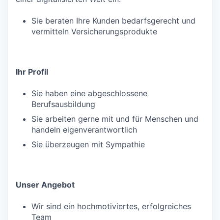
Sie beraten Ihre Kunden bedarfsgerecht und
vermitteln Versicherungsprodukte
Ihr Profil
Sie haben eine abgeschlossene
Berufsausbildung
Sie arbeiten gerne mit und für Menschen und
handeln eigenverantwortlich
Sie überzeugen mit Sympathie
Unser Angebot
Wir sind ein hochmotiviertes, erfolgreiches
Team