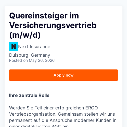
Quereinsteiger im
Versicherungsvertrieb
(m/w/d)
Next Insurance
Duisburg, Germany
Posted
on May 26, 2026
Apply now
Ihre zentrale Rolle
Werden Sie Teil einer erfolgreichen ERGO
Vertriebsorganisation. Gemeinsam stellen wir uns
permanent auf die Ansprüche moderner Kunden in
einer digitalisierten Welt ein.