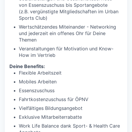
von Essenszuschuss bis Sportangebote
(z.B. vergünstigte Mitgliedschaften im Urban
Sports Club)
Wertschätzendes Miteinander - Networking
und jederzeit ein offenes Ohr für Deine
Themen
Veranstaltungen für Motivation und Know-
How im Vertrieb
Deine Benefits:
Flexible Arbeitszeit
Mobiles Arbeiten
Essenszuschuss
Fahrtkostenzuschuss für ÖPNV
Vielfältiges Bildungsangebot
Exklusive Mitarbeiterrabatte
Work Life Balance dank Sport- & Health Care