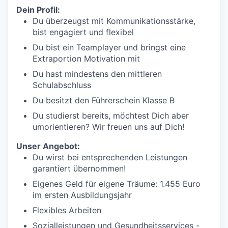
Dein Profil:
Du überzeugst mit Kommunikationsstärke,
bist engagiert und flexibel
Du bist ein Teamplayer und bringst eine
Extraportion Motivation mit
Du hast mindestens den mittleren
Schulabschluss
Du besitzt den Führerschein Klasse B
Du studierst bereits, möchtest Dich aber
umorientieren? Wir freuen uns auf Dich!
Unser Angebot:
Du wirst bei entsprechenden Leistungen
garantiert übernommen!
Eigenes Geld für eigene Träume: 1.455 Euro
im ersten Ausbildungsjahr
Flexibles Arbeiten
Sozialleistungen und Gesundheitsservices -