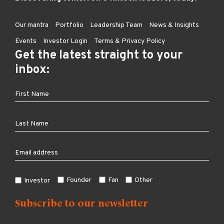
Our mantra
Portfolio
Leadership Team
News & Insights
Events
Investor Login
Terms & Privacy Policy
Get the latest straight to your
inbox:
Founder
Fan
Other
Investor