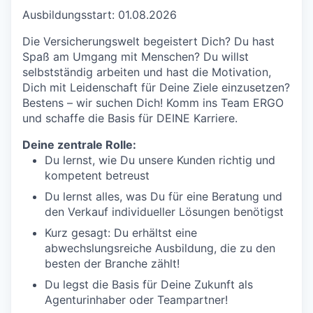
Ausbildungsstart: 01.08.2026
Die Versicherungswelt begeistert Dich? Du hast
Spaß am Umgang mit Menschen? Du willst
selbstständig arbeiten und hast die Motivation,
Dich mit Leidenschaft für Deine Ziele einzusetzen?
Bestens – wir suchen Dich! Komm ins Team ERGO
und schaffe die Basis für DEINE Karriere.
Deine zentrale Rolle:
Du lernst, wie Du unsere Kunden richtig und
kompetent betreust
Du lernst alles, was Du für eine Beratung und
den Verkauf individueller Lösungen benötigst
Kurz gesagt: Du erhältst eine
abwechslungsreiche Ausbildung, die zu den
besten der Branche zählt!
Du legst die Basis für Deine Zukunft als
Agenturinhaber oder Teampartner!