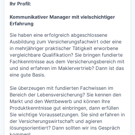
Ihr Profil:
Kommunikativer Manager mit vielschichtiger
Erfahrung
Sie haben eine erfolgreich abgeschlossene
Ausbildung zum Versicherungsfachwirt oder eine
in mehrjähriger praktischer Tätigkeit erworbene
vergleichbare Qualifikation? Sie bringen fundierte
Fachkenntnisse aus dem Versicherungsbereich mit
und sind erfahren im Maklervertrieb? Dann ist das
eine gute Basis.
Sie überzeugen mit fundierten Fachwissen im
Bereich der Lebensversicherung? Sie kennen den
Markt und den Wettbewerb und können Ihre
Produktkenntnisse gut einbringen, dann erfüllen
Sie wichtige Voraussetzungen. Sie sind erfahren in
der Versicherungswirtschaft und agieren
lösungsorientiert? Dann sollten wir ins Gespräch
kommen!