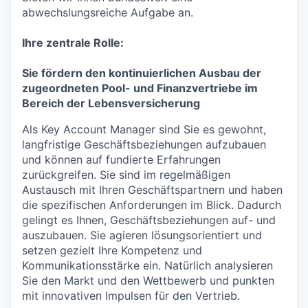
abwechslungsreiche Aufgabe an.
Ihre zentrale Rolle:
Sie fördern den kontinuierlichen Ausbau der
zugeordneten Pool- und Finanzvertriebe im
Bereich der Lebensversicherung
Als Key Account Manager sind Sie es gewohnt,
langfristige Geschäftsbeziehungen aufzubauen
und können auf fundierte Erfahrungen
zurückgreifen. Sie sind im regelmäßigen
Austausch mit Ihren Geschäftspartnern und haben
die spezifischen Anforderungen im Blick. Dadurch
gelingt es Ihnen, Geschäftsbeziehungen auf- und
auszubauen. Sie agieren lösungsorientiert und
setzen gezielt Ihre Kompetenz und
Kommunikationsstärke ein. Natürlich analysieren
Sie den Markt und den Wettbewerb und punkten
mit innovativen Impulsen für den Vertrieb.