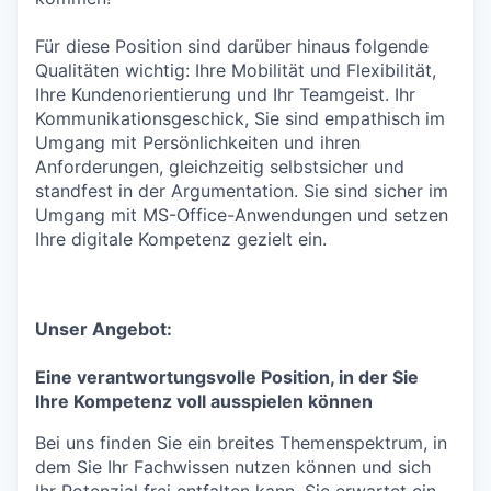
Für diese Position sind darüber hinaus folgende
Qualitäten wichtig: Ihre Mobilität und Flexibilität,
Ihre Kundenorientierung und Ihr Teamgeist. Ihr
Kommunikationsgeschick, Sie sind empathisch im
Umgang mit Persönlichkeiten und ihren
Anforderungen, gleichzeitig selbstsicher und
standfest in der Argumentation. Sie sind sicher im
Umgang mit MS-Office-Anwendungen und setzen
Ihre digitale Kompetenz gezielt ein.
Unser Angebot:
Eine verantwortungsvolle Position, in der Sie
Ihre Kompetenz voll ausspielen können
Bei uns finden Sie ein breites Themenspektrum, in
dem Sie Ihr Fachwissen nutzen können und sich
Ihr Potenzial frei entfalten kann. Sie erwartet ein