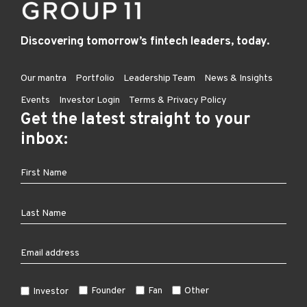
Discovering tomorrow’s fintech leaders, today.
Our mantra
Portfolio
Leadership Team
News & Insights
Events
Investor Login
Terms & Privacy Policy
Get the latest straight to your
inbox:
Founder
Fan
Other
Investor