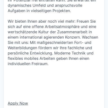
dynamisches Umfeld und anspruchsvolle
Aufgaben in vielseitigen Projekten.
Wir bieten Ihnen aber noch viel mehr: Freuen Sie
sich auf eine offene Arbeitsatmosphäre und eine
wertschätzende Kultur der Zusammenarbeit in
einem international agierenden Konzern. Wachsen
Sie mit uns: Mit maßgeschneiderten Fort- und
Weiterbildungen fördern wir Ihre fachliche und
persönliche Entwicklung. Moderne Technik und
flexibles mobiles Arbeiten geben Ihnen einen
individuellen Freiraum.
Apply Now