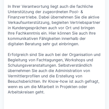
In Ihrer Verantwortung liegt auch die fachliche
Unterstützung der zugeordneten Pool- &
Finanzvertriebe. Dabei übernehmen Sie die aktive
Verkaufsunterstützung, begleiten Vertriebspartner
in Kundengesprächen auch vor Ort und bringen
Ihre Fachkenntnis ein. Hier können Sie auch Ihre
kommunikativen Fähigkeiten innerhalb der
digitalen Beratung sehr gut einbringen.
Erfolgreich sind Sie auch bei der Organisation und
Begleitung von Fachtagungen, Workshops und
Schulungsveranstaltungen. Selbstverständlich
übernehmen Sie auch die Administration von
Vermittlerprofilen und die Erstellung von
Besuchsberichten. Ihr Know-how ist auch gefragt,
wenn es um die Mitarbeit in Projekten oder
Arbeitskreisen geht.