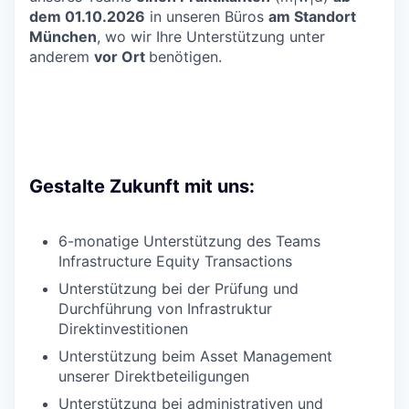
dem 01.10.2026
in unseren Büros
am Standort
München
, wo wir Ihre Unterstützung unter
anderem
vor Ort
benötigen.
Gestalte Zukunft mit uns:
6-monatige Unterstützung des Teams
Infrastructure Equity Transactions
Unterstützung bei der Prüfung und
Durchführung von Infrastruktur
Direktinvestitionen
Unterstützung beim Asset Management
unserer Direktbeteiligungen
Unterstützung bei administrativen und