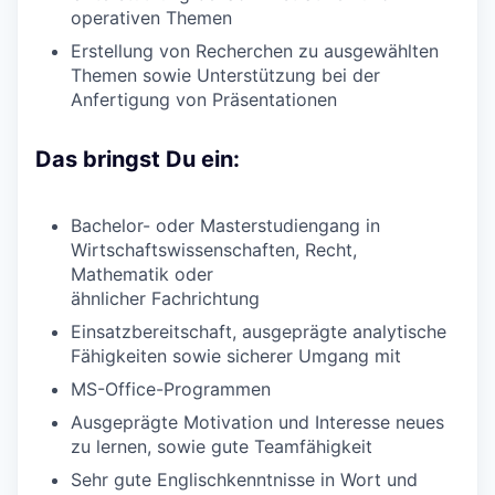
operativen Themen
Erstellung von Recherchen zu ausgewählten
Themen sowie Unterstützung bei der
Anfertigung von Präsentationen
Das bringst Du ein:
Bachelor- oder Masterstudiengang in
Wirtschaftswissenschaften, Recht,
Mathematik oder
ähnlicher Fachrichtung
Einsatzbereitschaft, ausgeprägte analytische
Fähigkeiten sowie sicherer Umgang mit
MS-Office-Programmen
Ausgeprägte Motivation und Interesse neues
zu lernen, sowie gute Teamfähigkeit
Sehr gute Englischkenntnisse in Wort und