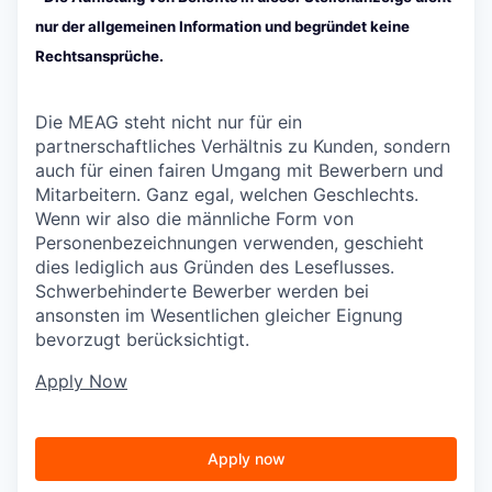
nur der allgemeinen Information und begründet keine
Rechtsansprüche.
Die MEAG steht nicht nur für ein
partnerschaftliches Verhältnis zu Kunden, sondern
auch für einen fairen Umgang mit Bewerbern und
Mitarbeitern. Ganz egal, welchen Geschlechts.
Wenn wir also die männliche Form von
Personenbezeichnungen verwenden, geschieht
dies lediglich aus Gründen des Leseflusses.
Schwerbehinderte Bewerber werden bei
ansonsten im Wesentlichen gleicher Eignung
bevorzugt berücksichtigt.
Apply Now
Apply now