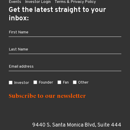
Events
Investor Login
Terms & Privacy Policy
Get the latest straight to your
inbox:
Founder
Fan
Other
Investor
9440 S. Santa Monica Blvd, Suite 444