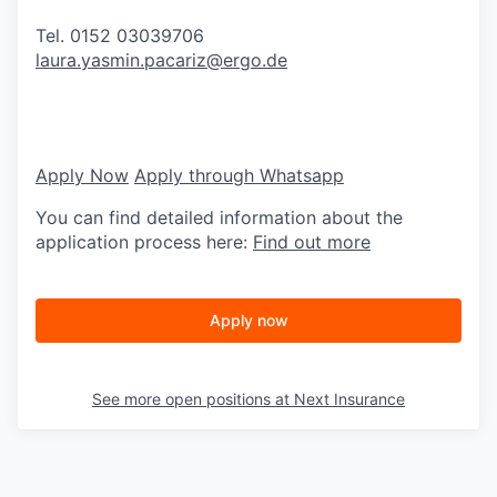
Tel. 0152 03039706
laura.yasmin.pacariz@ergo.de
Apply Now
Apply through Whatsapp
You can find detailed information about the
application process here:
Find out more
Apply now
See more open positions at
Next Insurance