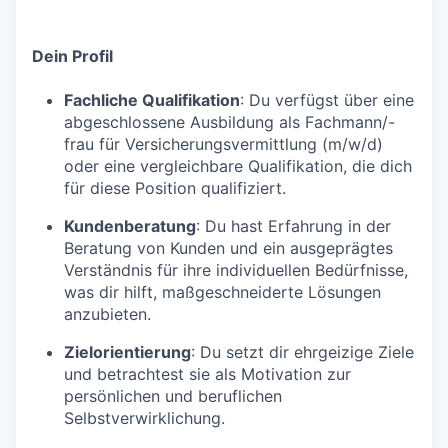
Dein Profil
Fachliche Qualifikation
: Du verfügst über eine
abgeschlossene Ausbildung als Fachmann/-
frau für Versicherungsvermittlung (m/w/d)
oder eine vergleichbare Qualifikation, die dich
für diese Position qualifiziert.
Kundenberatung
: Du hast Erfahrung in der
Beratung von Kunden und ein ausgeprägtes
Verständnis für ihre individuellen Bedürfnisse,
was dir hilft, maßgeschneiderte Lösungen
anzubieten.
Zielorientierung
: Du setzt dir ehrgeizige Ziele
und betrachtest sie als Motivation zur
persönlichen und beruflichen
Selbstverwirklichung.