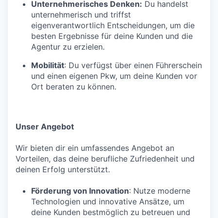
Unternehmerisches Denken:
Du handelst
unternehmerisch und triffst
eigenverantwortlich Entscheidungen, um die
besten Ergebnisse für deine Kunden und die
Agentur zu erzielen.
Mobilität
: Du verfügst über einen Führerschein
und einen eigenen Pkw, um deine Kunden vor
Ort beraten zu können.
Unser Angebot
Wir bieten dir ein umfassendes Angebot an
Vorteilen, das deine berufliche Zufriedenheit und
deinen Erfolg unterstützt.
Förderung von Innovation
: Nutze moderne
Technologien und innovative Ansätze, um
deine Kunden bestmöglich zu betreuen und