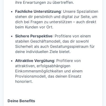
ihre Erwartungen zu übertreffen.
Fachliche Unterstützung
: Unsere Spezialisten
stehen dir persönlich und digital zur Seite, um
dich bei Fragen zu unterstützen – auch direkt
beim Kunden vor Ort.
Sichere Perspektive
: Profitiere von einem
stabilen Geschäftsmodell, das dir sowohl
Sicherheit als auch Gestaltungsspielraum für
deine individuellen Ziele bietet.
Attraktive Vergütung
: Profitiere von
attraktiven, erfolgsabhängigen
Einkommensmöglichkeiten und einem
Provisionsmodell, das deinen Einsatz
honoriert.
Deine Benefits