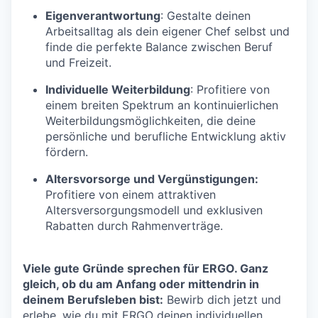
Eigenverantwortung
: Gestalte deinen
Arbeitsalltag als dein eigener Chef selbst und
finde die perfekte Balance zwischen Beruf
und Freizeit.
Individuelle Weiterbildung
: Profitiere von
einem breiten Spektrum an kontinuierlichen
Weiterbildungsmöglichkeiten, die deine
persönliche und berufliche Entwicklung aktiv
fördern.
Altersvorsorge und Vergünstigungen:
Profitiere von einem attraktiven
Altersversorgungsmodell und exklusiven
Rabatten durch Rahmenverträge.
Viele gute Gründe sprechen für ERGO. Ganz
gleich, ob du am Anfang oder mittendrin in
deinem Berufsleben bist:
Bewirb dich jetzt und
erlebe, wie du mit ERGO deinen individuellen