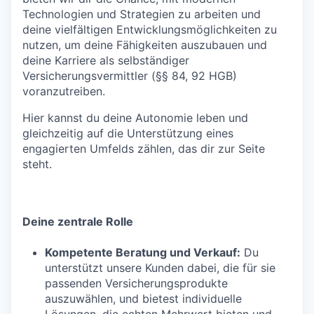
Technologien und Strategien zu arbeiten und
deine vielfältigen Entwicklungsmöglichkeiten zu
nutzen, um deine Fähigkeiten auszubauen und
deine Karriere als selbständiger
Versicherungsvermittler (§§ 84, 92 HGB)
voranzutreiben.
Hier kannst du deine Autonomie leben und
gleichzeitig auf die Unterstützung eines
engagierten Umfelds zählen, das dir zur Seite
steht.
Deine zentrale Rolle
Kompetente Beratung und Verkauf:
Du
unterstützt unsere Kunden dabei, die für sie
passenden Versicherungsprodukte
auszuwählen, und bietest individuelle
Lösungen, die echten Mehrwert bieten und