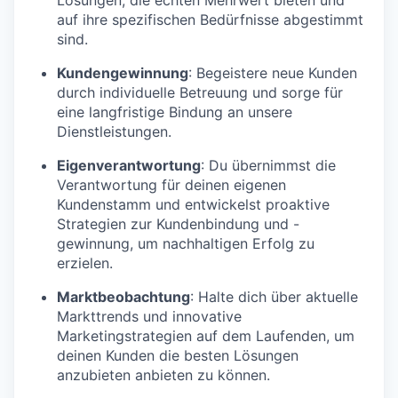
auf ihre spezifischen Bedürfnisse abgestimmt
sind.
Kundengewinnung
: Begeistere neue Kunden
durch individuelle Betreuung und sorge für
eine langfristige Bindung an unsere
Dienstleistungen.
Eigenverantwortung
: Du übernimmst die
Verantwortung für deinen eigenen
Kundenstamm und entwickelst proaktive
Strategien zur Kundenbindung und -
gewinnung, um nachhaltigen Erfolg zu
erzielen.
Marktbeobachtung
: Halte dich über aktuelle
Markttrends und innovative
Marketingstrategien auf dem Laufenden, um
deinen Kunden die besten Lösungen
anzubieten anbieten zu können.