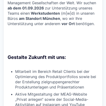
Management Gesellschaften der Welt. Wir suchen
ab dem 01.09.2026
zur Unterstützung unseres
Teams einen
Werkstudenten
(m|w|d) in unseren
Büros
am Standort München
, wo wir Ihre
Unterstützung unter anderem
vor Ort
benötigen.
Gestalte Zukunft mit uns:
Mitarbeit im Bereich Retail Clients bei der
Optimierung des Produktportfolios sowie bei
der Erstellung zielgruppengerechter
Produktunterlagen und Präsentationen
Aktive Mitgestaltung der MEAG-Website
„Privat anlegen“ sowie der Social-Media-
Aktivitäten auf Instagram und YouTube