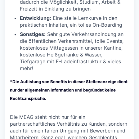
dadurch die Möglichkeit, Studium, Arbeit &
Freizeit in Einklang zu bringen
Entwicklung:
Eine steile Lernkurve in den
praktischen Inhalten, ein tolles On-Boarding
Sonstiges:
Sehr gute Verkehrsanbindung an
die öffentlichen Verkehrsmittel, tolle Events,
kostenloses Mittagessen in unserer Kantine,
kostenlose Heißgetränke & Wasser,
Tiefgarage mit E-Ladeinfrastruktur & vieles
mehr!
*Die Auflistung von Benefits in dieser Stellenanzeige dient
nur der allgemeinen Information und begründet keine
Rechtsansprüche.
Die MEAG steht nicht nur für ein
partnerschaftliches Verhältnis zu Kunden, sondern
auch für einen fairen Umgang mit Bewerbern und
Mitarbeitern. Ganz egal, welchen Geschlechts.