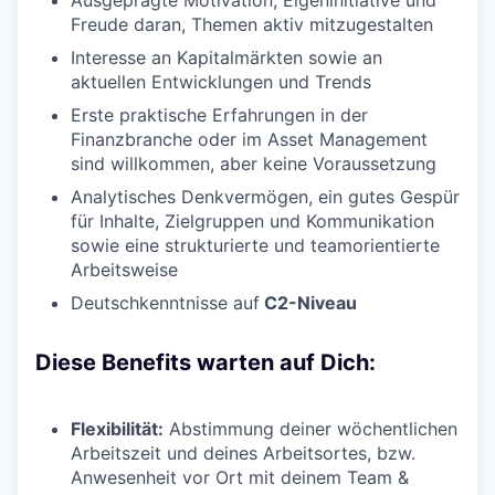
Freude daran, Themen aktiv mitzugestalten
Interesse an Kapitalmärkten sowie an
aktuellen Entwicklungen und Trends
Erste praktische Erfahrungen in der
Finanzbranche oder im Asset Management
sind willkommen, aber keine Voraussetzung
Analytisches Denkvermögen, ein gutes Gespür
für Inhalte, Zielgruppen und Kommunikation
sowie eine strukturierte und teamorientierte
Arbeitsweise
Deutschkenntnisse auf
C2-Niveau
Diese Benefits warten auf Dich:
Flexibilität:
Abstimmung deiner wöchentlichen
Arbeitszeit und deines Arbeitsortes, bzw.
Anwesenheit vor Ort mit deinem Team &