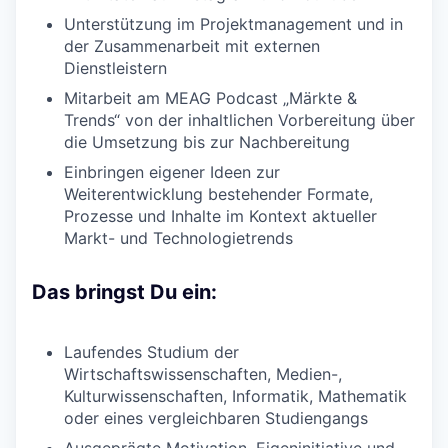
Unterstützung im Projektmanagement und in
der Zusammenarbeit mit externen
Dienstleistern
Mitarbeit am MEAG Podcast „Märkte &
Trends“ von der inhaltlichen Vorbereitung über
die Umsetzung bis zur Nachbereitung
Einbringen eigener Ideen zur
Weiterentwicklung bestehender Formate,
Prozesse und Inhalte im Kontext aktueller
Markt- und Technologietrends
Das bringst Du ein:
Laufendes Studium der
Wirtschaftswissenschaften, Medien-,
Kulturwissenschaften, Informatik, Mathematik
oder eines vergleichbaren Studiengangs
Ausgeprägte Motivation, Eigeninitiative und