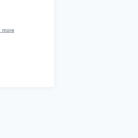
t more