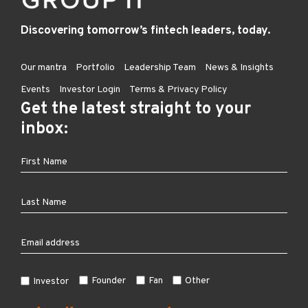
Discovering tomorrow’s fintech leaders, today.
Our mantra
Portfolio
Leadership Team
News & Insights
Events
Investor Login
Terms & Privacy Policy
Get the latest straight to your
inbox:
Founder
Fan
Other
Investor