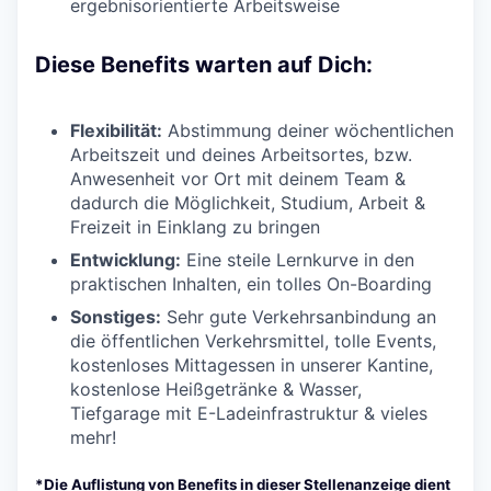
ergebnisorientierte Arbeitsweise
Diese Benefits warten auf Dich:
Flexibilität:
Abstimmung deiner wöchentlichen
Arbeitszeit und deines Arbeitsortes, bzw.
Anwesenheit vor Ort mit deinem Team &
dadurch die Möglichkeit, Studium, Arbeit &
Freizeit in Einklang zu bringen
Entwicklung:
Eine steile Lernkurve in den
praktischen Inhalten, ein tolles On-Boarding
Sonstiges:
Sehr gute Verkehrsanbindung an
die öffentlichen Verkehrsmittel, tolle Events,
kostenloses Mittagessen in unserer Kantine,
kostenlose Heißgetränke & Wasser,
Tiefgarage mit E-Ladeinfrastruktur & vieles
mehr!
*Die Auflistung von Benefits in dieser Stellenanzeige dient