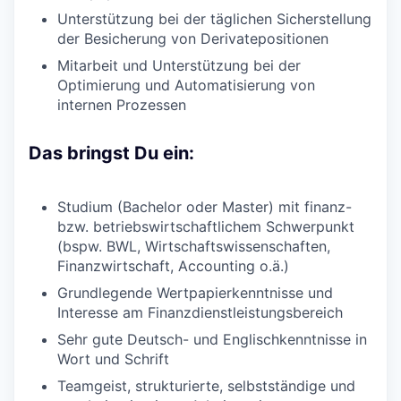
Unterstützung bei der täglichen Sicherstellung
der Besicherung von Derivatepositionen
Mitarbeit und Unterstützung bei der
Optimierung und Automatisierung von
internen Prozessen
Das bringst Du ein:
Studium (Bachelor oder Master) mit finanz-
bzw. betriebswirtschaftlichem Schwerpunkt
(bspw. BWL, Wirtschaftswissenschaften,
Finanzwirtschaft, Accounting o.ä.)
Grundlegende Wertpapierkenntnisse und
Interesse am Finanzdienstleistungsbereich
Sehr gute Deutsch- und Englischkenntnisse in
Wort und Schrift
Teamgeist, strukturierte, selbstständige und