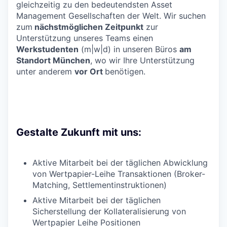
gleichzeitig zu den bedeutendsten Asset
Management Gesellschaften der Welt. Wir suchen
zum
nächstmöglichen Zeitpunkt
zur
Unterstützung unseres Teams einen
Werkstudenten
(m|w|d) in unseren Büros
am
Standort München
, wo wir Ihre Unterstützung
unter anderem
vor Ort
benötigen.
Gestalte Zukunft mit uns:
Aktive Mitarbeit bei der täglichen Abwicklung
von Wertpapier-Leihe Transaktionen (Broker-
Matching, Settlementinstruktionen)
Aktive Mitarbeit bei der täglichen
Sicherstellung der Kollateralisierung von
Wertpapier Leihe Positionen