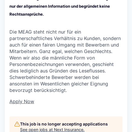
nur der allgemeinen Information und begründet keine
Rechtsansprüche.
Die MEAG steht nicht nur für ein
partnerschaftliches Verhältnis zu Kunden, sondern
auch für einen fairen Umgang mit Bewerbern und
Mitarbeitern. Ganz egal, welchen Geschlechts.
Wenn wir also die männliche Form von
Personenbezeichnungen verwenden, geschieht
dies lediglich aus Gründen des Leseflusses.
Schwerbehinderte Bewerber werden bei
ansonsten im Wesentlichen gleicher Eignung
bevorzugt berücksichtigt.
Apply Now
This job is no longer accepting applications
See open jobs at
Next Insurance
.