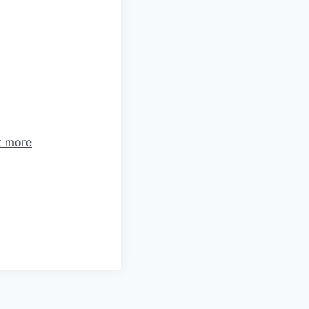
t more