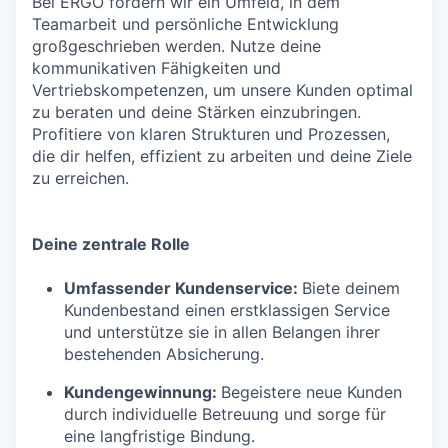
Bei ERGO fördern wir ein Umfeld, in dem
Teamarbeit und persönliche Entwicklung
großgeschrieben werden. Nutze deine
kommunikativen Fähigkeiten und
Vertriebskompetenzen, um unsere Kunden optimal
zu beraten und deine Stärken einzubringen.
Profitiere von klaren Strukturen und Prozessen,
die dir helfen, effizient zu arbeiten und deine Ziele
zu erreichen.
Deine zentrale Rolle
Umfassender Kundenservice:
Biete deinem
Kundenbestand einen erstklassigen Service
und unterstütze sie in allen Belangen ihrer
bestehenden Absicherung.
Kundengewinnung:
Begeistere neue Kunden
durch individuelle Betreuung und sorge für
eine langfristige Bindung.