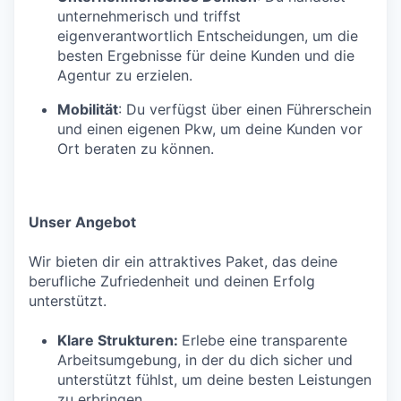
unternehmerisch und triffst
eigenverantwortlich Entscheidungen, um die
besten Ergebnisse für deine Kunden und die
Agentur zu erzielen.
Mobilität
: Du verfügst über einen Führerschein
und einen eigenen Pkw, um deine Kunden vor
Ort beraten zu können.
Unser Angebot
Wir bieten dir ein attraktives Paket, das deine
berufliche Zufriedenheit und deinen Erfolg
unterstützt.
Klare Strukturen:
Erlebe eine transparente
Arbeitsumgebung, in der du dich sicher und
unterstützt fühlst, um deine besten Leistungen
zu erbringen.