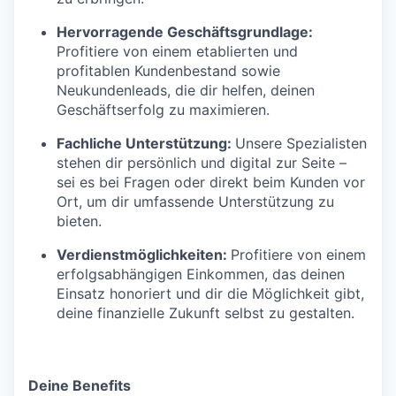
Hervorragende Geschäftsgrundlage:
Profitiere von einem etablierten und
profitablen Kundenbestand sowie
Neukundenleads, die dir helfen, deinen
Geschäftserfolg zu maximieren.
Fachliche Unterstützung:
Unsere Spezialisten
stehen dir persönlich und digital zur Seite –
sei es bei Fragen oder direkt beim Kunden vor
Ort, um dir umfassende Unterstützung zu
bieten.
Verdienstmöglichkeiten:
Profitiere von einem
erfolgsabhängigen Einkommen, das deinen
Einsatz honoriert und dir die Möglichkeit gibt,
deine finanzielle Zukunft selbst zu gestalten.
Deine Benefits