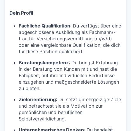
Dein Profil
Fachliche Qualifikation
: Du verfügst über eine
abgeschlossene Ausbildung als Fachmann/-
frau für Versicherungsvermittlung (m/w/d)
oder eine vergleichbare Qualifikation, die dich
für diese Position qualifiziert.
Beratungskompetenz
: Du bringst Erfahrung
in der Beratung von Kunden mit und hast die
Fähigkeit, auf ihre individuellen Bedürfnisse
einzugehen und maßgeschneiderte Lösungen
zu bieten.
Zielorientierung
: Du setzt dir ehrgeizige Ziele
und betrachtest sie als Motivation zur
persönlichen und beruflichen
Selbstverwirklichung.
Unternehmerisches Denken
: Du handelst