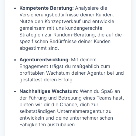
Kompetente Beratung:
Analysiere die
Versicherungsbedürfnisse deiner Kunden.
Nutze den Konzeptverkauf und entwickle
gemeinsam mit uns kundengerechte
Strategien zur Rundum-Beratung, die auf die
spezifischen Bedürfnisse deiner Kunden
abgestimmt sind.
Agenturentwicklung:
Mit deinem
Engagement trägst du maßgeblich zum
profitablen Wachstum deiner Agentur bei und
gestaltest deren Erfolg.
Nachhaltiges Wachstum:
Wenn du Spaß an
der Führung und Betreuung eines Teams hast,
bieten wir dir die Chance, dich zur
selbstständigen Unternehmeragentur zu
entwickeln und deine unternehmerischen
Fähigkeiten auszubauen.