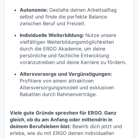
Autonomie:
Gestalte deinen Arbeitsalltag
selbst und finde die perfekte Balance
zwischen Beruf und Freizeit.
Individuelle Weiterbildung:
Nutze unsere
vielfältigen Weiterbildungsmöglichkeiten
durch die ERGO Akademie, um deine
persönliche und fachliche Entwicklung
voranzutreiben und deine Karriere zu fördern
.
Altersvorsorge und Vergünstigungen:
Profitiere von einem attraktiven
Altersversorgungsmodell und exklusiven
Rabatten durch Rahmenverträge.
Viele gute Gründe sprechen für ERGO. Ganz
gleich, ob du am Anfang oder mittendrin in
deinem Berufsleben bist:
Bewirb dich jetzt und
erlebe, wie du mit ERGO deinen individuellen