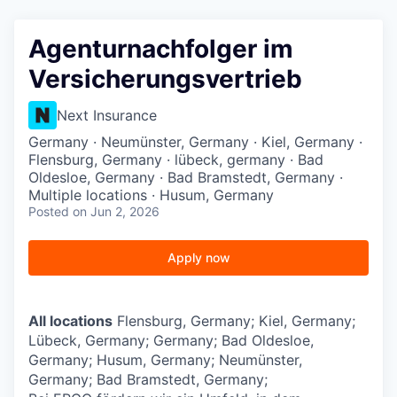
Agenturnachfolger im
Versicherungsvertrieb
Next Insurance
Germany · Neumünster, Germany · Kiel, Germany ·
Flensburg, Germany · lübeck, germany · Bad
Oldesloe, Germany · Bad Bramstedt, Germany ·
Multiple locations · Husum, Germany
Posted
on Jun 2, 2026
Apply now
All locations
Flensburg, Germany; Kiel, Germany;
Lübeck, Germany; Germany; Bad Oldesloe,
Germany; Husum, Germany; Neumünster,
Germany; Bad Bramstedt, Germany;