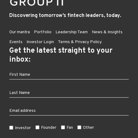
Discovering tomorrow’s fintech leaders, today.
Our mantra
Portfolio
Leadership Team
News & Insights
Events
Investor Login
Terms & Privacy Policy
Get the latest straight to your
inbox:
Founder
Fan
Other
Investor