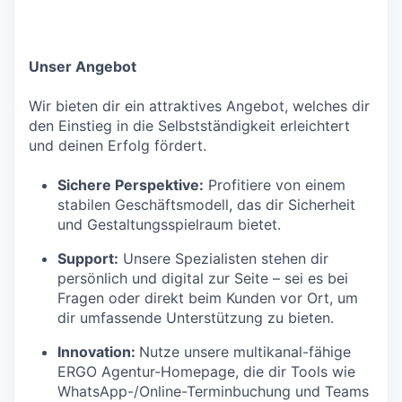
Unser Angebot
Wir bieten dir ein attraktives Angebot, welches dir
den Einstieg in die Selbstständigkeit erleichtert
und deinen Erfolg fördert.
Sichere Perspektive:
Profitiere von einem
stabilen Geschäftsmodell, das dir Sicherheit
und Gestaltungsspielraum bietet.
Support:
Unsere Spezialisten stehen dir
persönlich und digital zur Seite – sei es bei
Fragen oder direkt beim Kunden vor Ort, um
dir umfassende Unterstützung zu bieten.
Innovation:
Nutze unsere multikanal-fähige
ERGO Agentur-Homepage, die dir Tools wie
WhatsApp-/Online-Terminbuchung und Teams