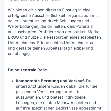
Wir bieten dir einen direkten Einstieg in eine
erfolgreiche Ausschließlichkeitsorganisation mit
voller Unterstützung durch Schulungen und
Weiterbildungen, die dir helfen, dein Potenzial
auszuschöpfen. Profitiere von der starken Marke
ERGO und nutze die Ressourcen eines etablierten
Unternehmens. Erlebe echtes Unternehmertum
und gestalte deinen Arbeitsalltag flexibel und
unabhängig.
Deine zentrale Rolle
Kompetente Beratung und Verkauf
: Du
unterstützt unsere Kunden dabei, die für sie
passenden Versicherungsprodukte
auszuwählen, und bietest individuelle
Lösungen, die echten Mehrwert bieten und
auf ihre spezifischen Bedürfnisse abgestimmt