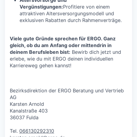
Vergünstigungen:
Profitiere von einem
attraktiven Altersversorgungsmodell und
exklusiven Rabatten durch Rahmenverträge.
Viele gute Gründe sprechen für ERGO. Ganz
gleich, ob du am Anfang oder mittendrin in
deinem Berufsleben bist:
Bewirb dich jetzt und
erlebe, wie du mit ERGO deinen individuellen
Karriereweg gehen kannst!
Bezirksdirektion der ERGO Beratung und Vertrieb
AG
Karsten Arnold
Kanalstraße 403
36037 Fulda
Tel.
066130292310