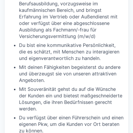
Berufsausbildung, vorzugsweise im
kaufmännischen Bereich, und bringst
Erfahrung im Vertrieb oder Außendienst mit
oder verfügst über eine abgeschlossene
Ausbildung als Fachmann/-frau für
Versicherungsvermittlung (m/w/d)
Du bist eine kommunikative Persönlichkeit,
die es schätzt, mit Menschen zu interagieren
und eigenverantwortlich zu handeln.
Mit deinen Fähigkeiten begeisterst du andere
und überzeugst sie von unseren attraktiven
Angeboten.
Mit Souveränität gehst du auf die Wünsche
der Kunden ein und bietest maßgeschneiderte
Lösungen, die ihren Bedürfnissen gerecht
werden.
Du verfügst über einen Führerschein und einen
eigenen Pkw, um die Kunden vor Ort beraten
zu können.