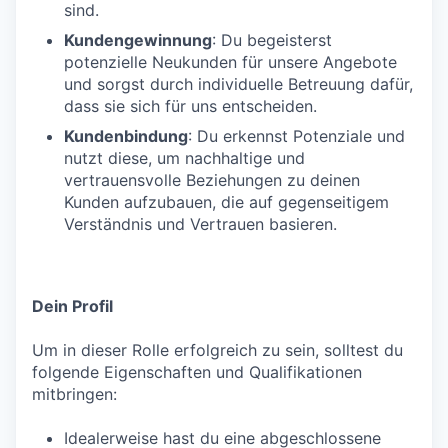
sind.
Kundengewinnung
: Du begeisterst
potenzielle Neukunden für unsere Angebote
und sorgst durch individuelle Betreuung dafür,
dass sie sich für uns entscheiden.
Kundenbindung
: Du erkennst Potenziale und
nutzt diese, um nachhaltige und
vertrauensvolle Beziehungen zu deinen
Kunden aufzubauen, die auf gegenseitigem
Verständnis und Vertrauen basieren.
Dein Profil
Um in dieser Rolle erfolgreich zu sein, solltest du
folgende Eigenschaften und Qualifikationen
mitbringen:
Idealerweise hast du eine abgeschlossene