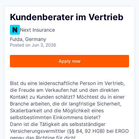
Kundenberater im Vertrieb
Next Insurance
Fulda, Germany
Posted
on Jun 3, 2026
Apply now
Bist du eine leidenschaftliche Person im Vertrieb,
die Freude am Verkaufen hat und den direkten
Kontakt zu Kunden schätzt? Möchtest du in einer
Branche arbeiten, die dir langfristige Sicherheit,
Skalierbarkeit und die Möglichkeit eines
selbstbestimmten Einkommens bietet?
Dann ist die Tätigkeit als selbstständiger
Versicherungsvermittler (§§ 84, 92 HGB) bei ERGO
genau das Richtige für dich!