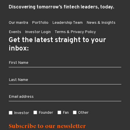
Discovering tomorrow’s fintech leaders, today.
Our mantra
Portfolio
Leadership Team
News & Insights
Events
Investor Login
Terms & Privacy Policy
Get the latest straight to your
inbox:
Founder
Fan
Other
Investor