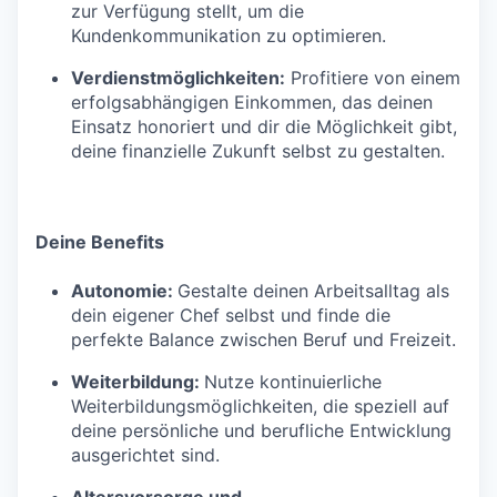
zur Verfügung stellt, um die
Kundenkommunikation zu optimieren.
Verdienstmöglichkeiten:
Profitiere von einem
erfolgsabhängigen Einkommen, das deinen
Einsatz honoriert und dir die Möglichkeit gibt,
deine finanzielle Zukunft selbst zu gestalten.
Deine Benefits
Autonomie:
Gestalte deinen Arbeitsalltag als
dein eigener Chef selbst und finde die
perfekte Balance zwischen Beruf und Freizeit.
Weiterbildung:
Nutze kontinuierliche
Weiterbildungsmöglichkeiten, die speziell auf
deine persönliche und berufliche Entwicklung
ausgerichtet sind.
Altersvorsorge und