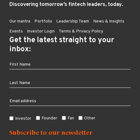
Discovering tomorrow’s fintech leaders, today.
Our mantra
Portfolio
Leadership Team
News & Insights
Events
Investor Login
Terms & Privacy Policy
Get the latest straight to your
inbox:
Founder
Fan
Other
Investor