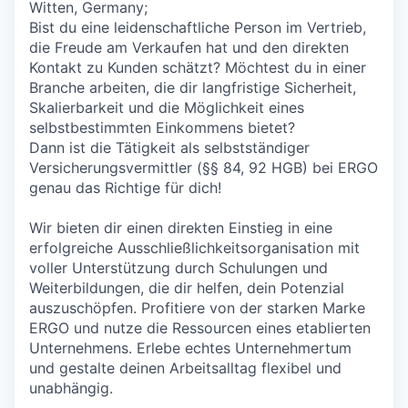
Witten, Germany;
Bist du eine leidenschaftliche Person im Vertrieb,
die Freude am Verkaufen hat und den direkten
Kontakt zu Kunden schätzt? Möchtest du in einer
Branche arbeiten, die dir langfristige Sicherheit,
Skalierbarkeit und die Möglichkeit eines
selbstbestimmten Einkommens bietet?
Dann ist die Tätigkeit als selbstständiger
Versicherungsvermittler (§§ 84, 92 HGB) bei ERGO
genau das Richtige für dich!
Wir bieten dir einen direkten Einstieg in eine
erfolgreiche Ausschließlichkeitsorganisation mit
voller Unterstützung durch Schulungen und
Weiterbildungen, die dir helfen, dein Potenzial
auszuschöpfen. Profitiere von der starken Marke
ERGO und nutze die Ressourcen eines etablierten
Unternehmens. Erlebe echtes Unternehmertum
und gestalte deinen Arbeitsalltag flexibel und
unabhängig.