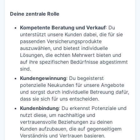
Deine zentrale Rolle
Kompetente Beratung und Verkauf
: Du
unterstützt unsere Kunden dabei, die für sie
passenden Versicherungsprodukte
auszuwählen, und bietest individuelle
Lösungen, die echten Mehrwert bieten und
auf ihre spezifischen Bedürfnisse abgestimmt
sind.
Kundengewinnung
: Du begeisterst
potenzielle Neukunden für unsere Angebote
und sorgst durch individuelle Betreuung dafür,
dass sie sich für uns entscheiden.
Kundenbindung
: Du erkennst Potenziale und
nutzt diese, um nachhaltige und
vertrauensvolle Beziehungen zu deinen
Kunden aufzubauen, die auf gegenseitigem
Verständnis und Vertrauen basieren.