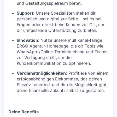
und Gestaltungsspielraum bietet.
Support:
Unsere Spezialisten stehen dir
persönlich und digital zur Seite – sei es bei
Fragen oder direkt beim Kunden vor Ort, um
dir umfassende Unterstützung zu bieten.
Innovation:
Nutze unsere multikanal-fähige
ERGO Agentur-Homepage, die dir Tools wie
WhatsApp-/Online-Terminbuchung und Teams
zur Verfügung stellt, um die
Kundenkommunikation zu optimieren.
Verdienstmöglichkeiten:
Profitiere von einem
erfolgsabhängigen Einkommen, das deinen
Einsatz honoriert und dir die Möglichkeit gibt,
deine finanzielle Zukunft selbst zu gestalten.
Deine Benefits