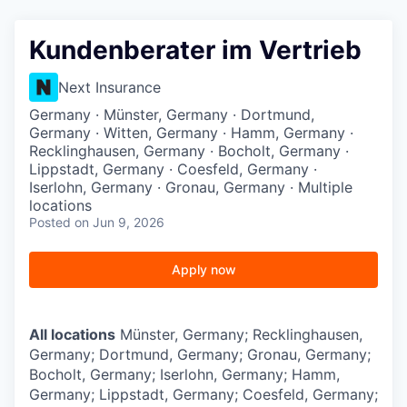
Kundenberater im Vertrieb
Next Insurance
Germany · Münster, Germany · Dortmund,
Germany · Witten, Germany · Hamm, Germany ·
Recklinghausen, Germany · Bocholt, Germany ·
Lippstadt, Germany · Coesfeld, Germany ·
Iserlohn, Germany · Gronau, Germany · Multiple
locations
Posted
on Jun 9, 2026
Apply now
All locations
Münster, Germany; Recklinghausen,
Germany; Dortmund, Germany; Gronau, Germany;
Bocholt, Germany; Iserlohn, Germany; Hamm,
Germany; Lippstadt, Germany; Coesfeld, Germany;