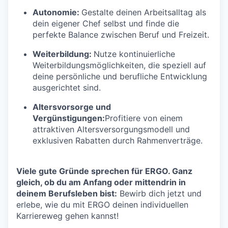
Autonomie:
Gestalte deinen Arbeitsalltag als
dein eigener Chef selbst und finde die
perfekte Balance zwischen Beruf und Freizeit.
Weiterbildung:
Nutze kontinuierliche
Weiterbildungsmöglichkeiten, die speziell auf
deine persönliche und berufliche Entwicklung
ausgerichtet sind.
Altersvorsorge und
Vergünstigungen:
Profitiere von einem
attraktiven Altersversorgungsmodell und
exklusiven Rabatten durch Rahmenverträge.
Viele gute Gründe sprechen für ERGO. Ganz
gleich, ob du am Anfang oder mittendrin in
deinem Berufsleben bist:
Bewirb dich jetzt und
erlebe, wie du mit ERGO deinen individuellen
Karriereweg gehen kannst!