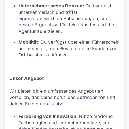
Unternehmerisches Denken:
Du handelst
unternehmerisch und triffst
eigenverantwortlich Entscheidungen, um die
besten Ergebnisse für deine Kunden und die
Agentur zu erzielen.
Mobilität
: Du verfügst über einen Führerschein
und einen eigenen Pkw, um deine Kunden vor
Ort beraten zu können.
Unser Angebot
Wir bieten dir ein umfassendes Angebot an
Vorteilen, das deine berufliche Zufriedenheit und
deinen Erfolg unterstützt.
Förderung von Innovation
: Nutze moderne
Technologien und innovative Ansätze, um
deine Kunden bestmöglich zu betreuen und