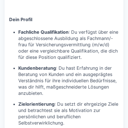
Dein Profil
Fachliche Qualifikation
: Du verfügst über eine
abgeschlossene Ausbildung als Fachmann/-
frau für Versicherungsvermittlung (m/w/d)
oder eine vergleichbare Qualifikation, die dich
für diese Position qualifiziert.
Kundenberatung
: Du hast Erfahrung in der
Beratung von Kunden und ein ausgeprägtes
Verständnis für ihre individuellen Bedürfnisse,
was dir hilft, maßgeschneiderte Lösungen
anzubieten.
Zielorientierung
: Du setzt dir ehrgeizige Ziele
und betrachtest sie als Motivation zur
persönlichen und beruflichen
Selbstverwirklichung.