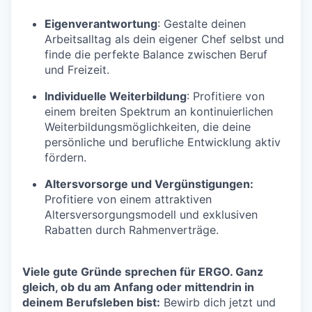
Eigenverantwortung
: Gestalte deinen
Arbeitsalltag als dein eigener Chef selbst und
finde die perfekte Balance zwischen Beruf
und Freizeit.
Individuelle Weiterbildung
: Profitiere von
einem breiten Spektrum an kontinuierlichen
Weiterbildungsmöglichkeiten, die deine
persönliche und berufliche Entwicklung aktiv
fördern.
Altersvorsorge und Vergünstigungen:
Profitiere von einem attraktiven
Altersversorgungsmodell und exklusiven
Rabatten durch Rahmenverträge.
Viele gute Gründe sprechen für ERGO. Ganz
gleich, ob du am Anfang oder mittendrin in
deinem Berufsleben bist:
Bewirb dich jetzt und