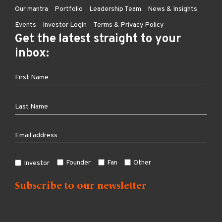
Our mantra
Portfolio
Leadership Team
News & Insights
Events
Investor Login
Terms & Privacy Policy
Get the latest straight to your
inbox:
Founder
Fan
Other
Investor