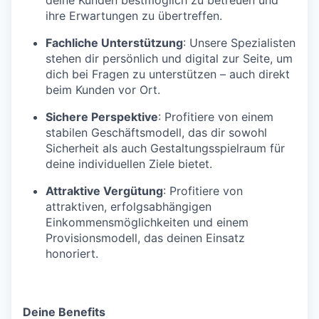
ihre Erwartungen zu übertreffen.
Fachliche Unterstützung
: Unsere Spezialisten
stehen dir persönlich und digital zur Seite, um
dich bei Fragen zu unterstützen – auch direkt
beim Kunden vor Ort.
Sichere Perspektive
: Profitiere von einem
stabilen Geschäftsmodell, das dir sowohl
Sicherheit als auch Gestaltungsspielraum für
deine individuellen Ziele bietet.
Attraktive Vergütung
: Profitiere von
attraktiven, erfolgsabhängigen
Einkommensmöglichkeiten und einem
Provisionsmodell, das deinen Einsatz
honoriert.
Deine Benefits