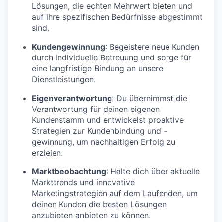
Lösungen, die echten Mehrwert bieten und
auf ihre spezifischen Bedürfnisse abgestimmt
sind.
Kundengewinnung
: Begeistere neue Kunden
durch individuelle Betreuung und sorge für
eine langfristige Bindung an unsere
Dienstleistungen.
Eigenverantwortung
: Du übernimmst die
Verantwortung für deinen eigenen
Kundenstamm und entwickelst proaktive
Strategien zur Kundenbindung und -
gewinnung, um nachhaltigen Erfolg zu
erzielen.
Marktbeobachtung
: Halte dich über aktuelle
Markttrends und innovative
Marketingstrategien auf dem Laufenden, um
deinen Kunden die besten Lösungen
anzubieten anbieten zu können.