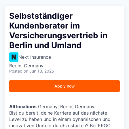
Selbstständiger
Kundenberater im
Versicherungsvertrieb in
Berlin und Umland
Next Insurance
Berlin, Germany
Posted
on Jun 13, 2026
Apply now
All locations
Germany; Berlin, Germany;
Bist du bereit, deine Karriere auf das nächste
Level zu heben und in einem dynamischen und
innovativen Umfeld durchzustarten? Bei ERGO