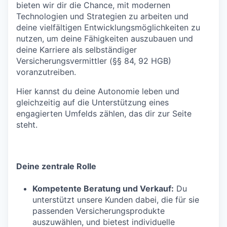
bieten wir dir die Chance, mit modernen
Technologien und Strategien zu arbeiten und
deine vielfältigen Entwicklungsmöglichkeiten zu
nutzen, um deine Fähigkeiten auszubauen und
deine Karriere als selbständiger
Versicherungsvermittler (§§ 84, 92 HGB)
voranzutreiben.
Hier kannst du deine Autonomie leben und
gleichzeitig auf die Unterstützung eines
engagierten Umfelds zählen, das dir zur Seite
steht.
Deine zentrale Rolle
Kompetente Beratung und Verkauf:
Du
unterstützt unsere Kunden dabei, die für sie
passenden Versicherungsprodukte
auszuwählen, und bietest individuelle