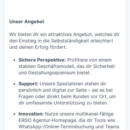
Unser Angebot
Wir bieten dir ein attraktives Angebot, welches dir
den Einstieg in die Selbstständigkeit erleichtert
und deinen Erfolg fördert.
Sichere Perspektive:
Profitiere von einem
stabilen Geschäftsmodell, das dir Sicherheit
und Gestaltungsspielraum bietet.
Support:
Unsere Spezialisten stehen dir
persönlich und digital zur Seite – sei es bei
Fragen oder direkt beim Kunden vor Ort, um
dir umfassende Unterstützung zu bieten.
Innovation:
Nutze unsere multikanal-fähige
ERGO Agentur-Homepage, die dir Tools wie
WhatsApp-/Online-Terminbuchung und Teams