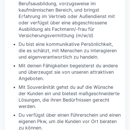
Berufsausbildung, vorzugsweise im
kaufmännischen Bereich, und bringst
Erfahrung im Vertrieb oder Außendienst mit
oder verfügst über eine abgeschlossene
Ausbildung als Fachmann/-frau für
Versicherungsvermittlung (m/w/d)
Du bist eine kommunikative Persönlichkeit,
die es schätzt, mit Menschen zu interagieren
und eigenverantwortlich zu handeln.
Mit deinen Fähigkeiten begeisterst du andere
und überzeugst sie von unseren attraktiven
Angeboten.
Mit Souveränität gehst du auf die Wünsche
der Kunden ein und bietest maßgeschneiderte
Lösungen, die ihren Bedürfnissen gerecht
werden.
Du verfügst über einen Führerschein und einen
eigenen Pkw, um die Kunden vor Ort beraten
zu können.