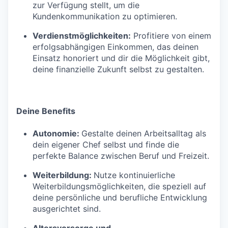
zur Verfügung stellt, um die
Kundenkommunikation zu optimieren.
Verdienstmöglichkeiten:
Profitiere von einem
erfolgsabhängigen Einkommen, das deinen
Einsatz honoriert und dir die Möglichkeit gibt,
deine finanzielle Zukunft selbst zu gestalten.
Deine Benefits
Autonomie:
Gestalte deinen Arbeitsalltag als
dein eigener Chef selbst und finde die
perfekte Balance zwischen Beruf und Freizeit.
Weiterbildung:
Nutze kontinuierliche
Weiterbildungsmöglichkeiten, die speziell auf
deine persönliche und berufliche Entwicklung
ausgerichtet sind.
Altersvorsorge und