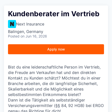
Kundenberater im Vertrieb
Next Insurance
Balingen, Germany
Posted
on Jun 16, 2026
Apply now
Bist du eine leidenschaftliche Person im Vertrieb,
die Freude am Verkaufen hat und den direkten
Kontakt zu Kunden schätzt? Möchtest du in einer
Branche arbeiten, die dir langfristige Sicherheit,
Skalierbarkeit und die Möglichkeit eines
selbstbestimmten Einkommens bietet?
Dann ist die Tätigkeit als selbstständiger
Versicherungsvermittler (§§ 84, 92 HGB) bei ERGO
genau das Richtige für dich!