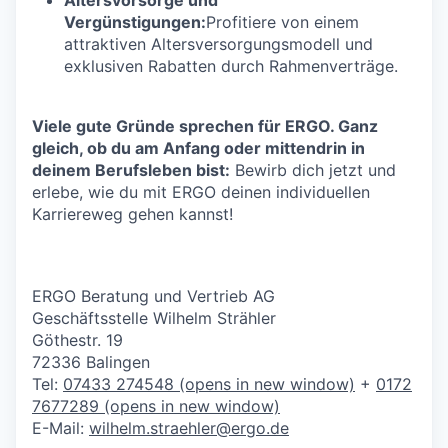
Vergünstigungen:
Profitiere von einem
attraktiven Altersversorgungsmodell und
exklusiven Rabatten durch Rahmenverträge.
Viele gute Gründe sprechen für ERGO. Ganz
gleich, ob du am Anfang oder mittendrin in
deinem Berufsleben bist:
Bewirb dich jetzt und
erlebe, wie du mit ERGO deinen individuellen
Karriereweg gehen kannst!
ERGO Beratung und Vertrieb AG
Geschäftsstelle Wilhelm Strähler
Göthestr. 19
72336 Balingen
Tel:
07433 274548
(opens in new window)
+
0172
7677289
(opens in new window)
E-Mail:
wilhelm.straehler@ergo.de