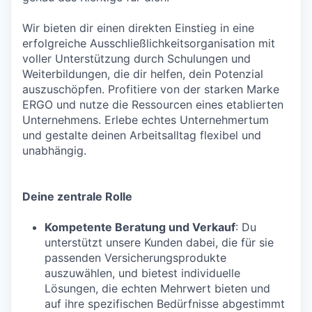
Wir bieten dir einen direkten Einstieg in eine
erfolgreiche Ausschließlichkeitsorganisation mit
voller Unterstützung durch Schulungen und
Weiterbildungen, die dir helfen, dein Potenzial
auszuschöpfen. Profitiere von der starken Marke
ERGO und nutze die Ressourcen eines etablierten
Unternehmens. Erlebe echtes Unternehmertum
und gestalte deinen Arbeitsalltag flexibel und
unabhängig.
Deine zentrale Rolle
Kompetente Beratung und Verkauf
: Du
unterstützt unsere Kunden dabei, die für sie
passenden Versicherungsprodukte
auszuwählen, und bietest individuelle
Lösungen, die echten Mehrwert bieten und
auf ihre spezifischen Bedürfnisse abgestimmt