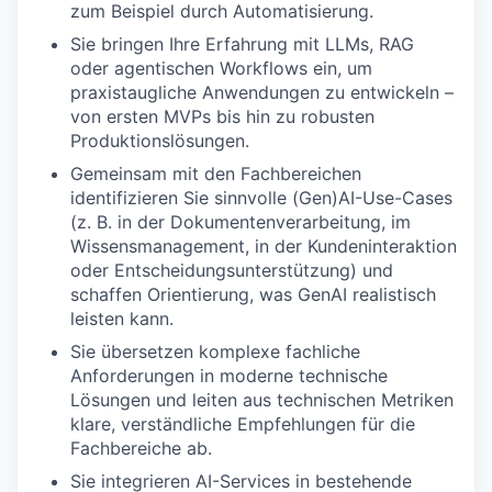
zum Beispiel durch Automatisierung.
Sie bringen Ihre Erfahrung mit LLMs, RAG
oder agentischen Workflows ein, um
praxistaugliche Anwendungen zu entwickeln –
von ersten MVPs bis hin zu robusten
Produktionslösungen.
Gemeinsam mit den Fachbereichen
identifizieren Sie sinnvolle (Gen)AI-Use-Cases
(z. B. in der Dokumentenverarbeitung, im
Wissensmanagement, in der Kundeninteraktion
oder Entscheidungsunterstützung) und
schaffen Orientierung, was GenAI realistisch
leisten kann.
Sie übersetzen komplexe fachliche
Anforderungen in moderne technische
Lösungen und leiten aus technischen Metriken
klare, verständliche Empfehlungen für die
Fachbereiche ab.
Sie integrieren AI-Services in bestehende