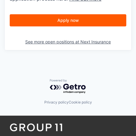
Apply now
See more open positions at
Next Insurance
Powered by Getro.com
Privacy policy
Cookie policy