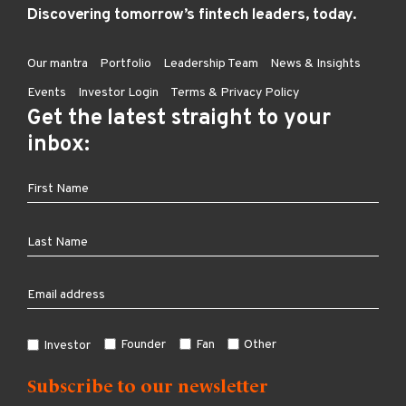
Discovering tomorrow’s fintech leaders, today.
Our mantra
Portfolio
Leadership Team
News & Insights
Events
Investor Login
Terms & Privacy Policy
Get the latest straight to your
inbox:
Founder
Fan
Other
Investor