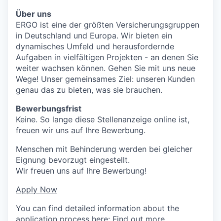
Über uns
ERGO ist eine der größten Versicherungsgruppen
in Deutschland und Europa. Wir bieten ein
dynamisches Umfeld und herausfordernde
Aufgaben in vielfältigen Projekten - an denen Sie
weiter wachsen können. Gehen Sie mit uns neue
Wege! Unser gemeinsames Ziel: unseren Kunden
genau das zu bieten, was sie brauchen.
Bewerbungsfrist
Keine. So lange diese Stellenanzeige online ist,
freuen wir uns auf Ihre Bewerbung.
Menschen mit Behinderung werden bei gleicher
Eignung bevorzugt eingestellt.
Wir freuen uns auf Ihre Bewerbung!
Apply Now
You can find detailed information about the
application process here:
Find out more