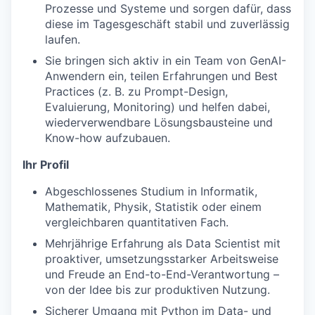
Prozesse und Systeme und sorgen dafür, dass
diese im Tagesgeschäft stabil und zuverlässig
laufen.
Sie bringen sich aktiv in ein Team von GenAI-
Anwendern ein, teilen Erfahrungen und Best
Practices (z. B. zu Prompt-Design,
Evaluierung, Monitoring) und helfen dabei,
wiederverwendbare Lösungsbausteine und
Know-how aufzubauen.
Ihr Profil
Abgeschlossenes Studium in Informatik,
Mathematik, Physik, Statistik oder einem
vergleichbaren quantitativen Fach.
Mehrjährige Erfahrung als Data Scientist mit
proaktiver, umsetzungsstarker Arbeitsweise
und Freude an End-to-End-Verantwortung –
von der Idee bis zur produktiven Nutzung.
Sicherer Umgang mit Python im Data- und