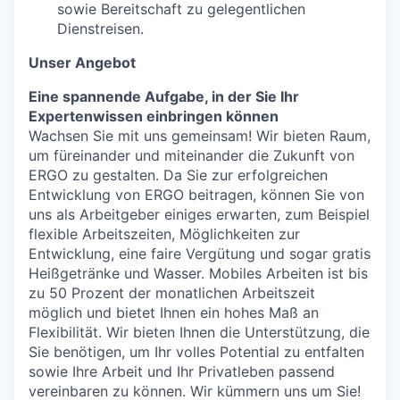
sowie Bereitschaft zu gelegentlichen
Dienstreisen.
Unser Angebot
Eine spannende Aufgabe, in der Sie Ihr
Expertenwissen einbringen können
Wachsen Sie mit uns gemeinsam! Wir bieten Raum,
um füreinander und miteinander die Zukunft von
ERGO zu gestalten. Da Sie zur erfolgreichen
Entwicklung von ERGO beitragen, können Sie von
uns als Arbeitgeber einiges erwarten, zum Beispiel
flexible Arbeitszeiten, Möglichkeiten zur
Entwicklung, eine faire Vergütung und sogar gratis
Heißgetränke und Wasser. Mobiles Arbeiten ist bis
zu 50 Prozent der monatlichen Arbeitszeit
möglich und bietet Ihnen ein hohes Maß an
Flexibilität. Wir bieten Ihnen die Unterstützung, die
Sie benötigen, um Ihr volles Potential zu entfalten
sowie Ihre Arbeit und Ihr Privatleben passend
vereinbaren zu können. Wir kümmern uns um Sie!