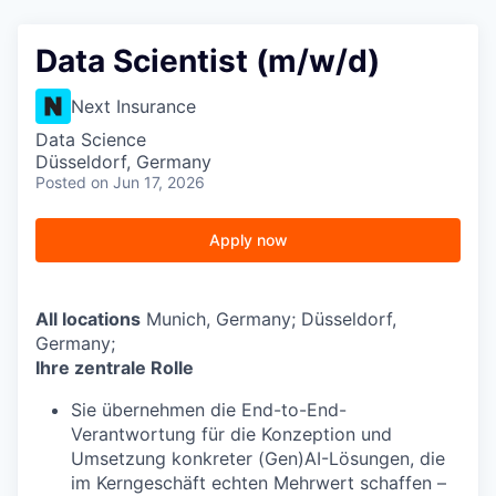
Data Scientist (m/w/d)
Next Insurance
Data Science
Düsseldorf, Germany
Posted
on Jun 17, 2026
Apply now
All locations
Munich, Germany; Düsseldorf,
Germany;
Ihre zentrale Rolle
Sie übernehmen die End-to-End-
Verantwortung für die Konzeption und
Umsetzung konkreter (Gen)AI-Lösungen, die
im Kerngeschäft echten Mehrwert schaffen –