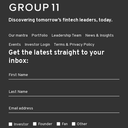
Discovering tomorrow’s fintech leaders, today.
Our mantra
Portfolio
Leadership Team
News & Insights
Events
Investor Login
Terms & Privacy Policy
Get the latest straight to your
inbox:
Founder
Fan
Other
Investor