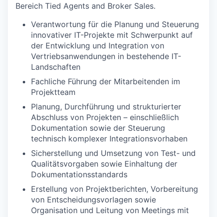
Bereich Tied Agents and Broker Sales.
Verantwortung für die Planung und Steuerung
innovativer IT-Projekte mit Schwerpunkt auf
der Entwicklung und Integration von
Vertriebsanwendungen in bestehende IT-
Landschaften
Fachliche Führung der Mitarbeitenden im
Projektteam
Planung, Durchführung und strukturierter
Abschluss von Projekten – einschließlich
Dokumentation sowie der Steuerung
technisch komplexer Integrationsvorhaben
Sicherstellung und Umsetzung von Test- und
Qualitätsvorgaben sowie Einhaltung der
Dokumentationsstandards
Erstellung von Projektberichten, Vorbereitung
von Entscheidungsvorlagen sowie
Organisation und Leitung von Meetings mit