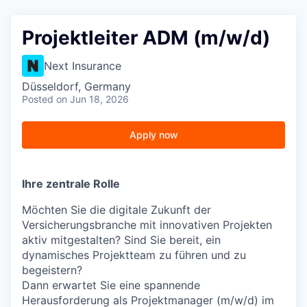
Projektleiter ADM (m/w/d)
Next Insurance
Düsseldorf, Germany
Posted
on Jun 18, 2026
Apply now
Ihre zentrale Rolle
Möchten Sie die digitale Zukunft der
Versicherungsbranche mit innovativen Projekten
aktiv mitgestalten? Sind Sie bereit, ein
dynamisches Projektteam zu führen und zu
begeistern?
Dann erwartet Sie eine spannende
Herausforderung als Projektmanager (m/w/d) im