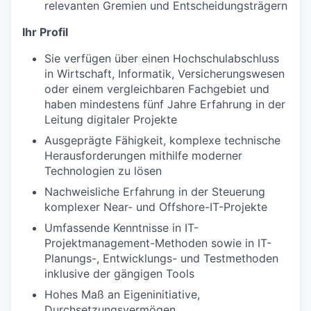
relevanten Gremien und Entscheidungsträgern
Ihr Profil
Sie verfügen über einen Hochschulabschluss
in Wirtschaft, Informatik, Versicherungswesen
oder einem vergleichbaren Fachgebiet und
haben mindestens fünf Jahre Erfahrung in der
Leitung digitaler Projekte
Ausgeprägte Fähigkeit, komplexe technische
Herausforderungen mithilfe moderner
Technologien zu lösen
Nachweisliche Erfahrung in der Steuerung
komplexer Near- und Offshore-IT-Projekte
Umfassende Kenntnisse in IT-
Projektmanagement-Methoden sowie in IT-
Planungs-, Entwicklungs- und Testmethoden
inklusive der gängigen Tools
Hohes Maß an Eigeninitiative,
Durchsetzungsvermögen,