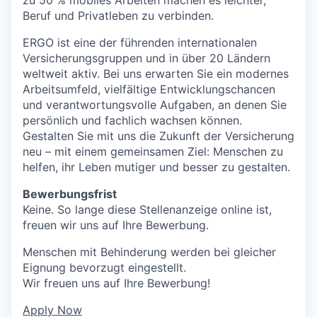
Beruf und Privatleben zu verbinden.
ERGO ist eine der führenden internationalen
Versicherungsgruppen und in über 20 Ländern
weltweit aktiv. Bei uns erwarten Sie ein modernes
Arbeitsumfeld, vielfältige Entwicklungschancen
und verantwortungsvolle Aufgaben, an denen Sie
persönlich und fachlich wachsen können.
Gestalten Sie mit uns die Zukunft der Versicherung
neu – mit einem gemeinsamen Ziel: Menschen zu
helfen, ihr Leben mutiger und besser zu gestalten.
Bewerbungsfrist
Keine. So lange diese Stellenanzeige online ist,
freuen wir uns auf Ihre Bewerbung.
Menschen mit Behinderung werden bei gleicher
Eignung bevorzugt eingestellt.
Wir freuen uns auf Ihre Bewerbung!
Apply Now