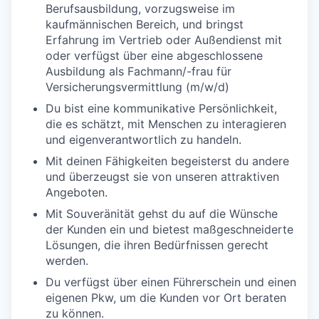
Berufsausbildung, vorzugsweise im
kaufmännischen Bereich, und bringst
Erfahrung im Vertrieb oder Außendienst mit
oder verfügst über eine abgeschlossene
Ausbildung als Fachmann/-frau für
Versicherungsvermittlung (m/w/d)
Du bist eine kommunikative Persönlichkeit,
die es schätzt, mit Menschen zu interagieren
und eigenverantwortlich zu handeln.
Mit deinen Fähigkeiten begeisterst du andere
und überzeugst sie von unseren attraktiven
Angeboten.
Mit Souveränität gehst du auf die Wünsche
der Kunden ein und bietest maßgeschneiderte
Lösungen, die ihren Bedürfnissen gerecht
werden.
Du verfügst über einen Führerschein und einen
eigenen Pkw, um die Kunden vor Ort beraten
zu können.