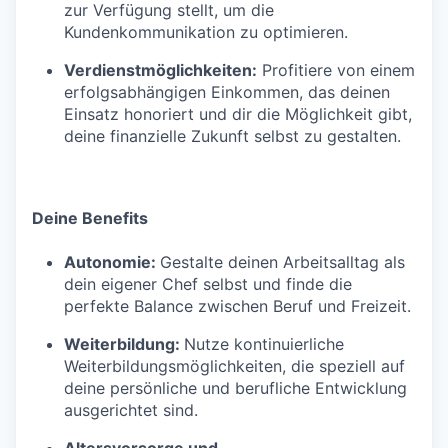
zur Verfügung stellt, um die
Kundenkommunikation zu optimieren.
Verdienstmöglichkeiten:
Profitiere von einem
erfolgsabhängigen Einkommen, das deinen
Einsatz honoriert und dir die Möglichkeit gibt,
deine finanzielle Zukunft selbst zu gestalten.
Deine Benefits
Autonomie:
Gestalte deinen Arbeitsalltag als
dein eigener Chef selbst und finde die
perfekte Balance zwischen Beruf und Freizeit.
Weiterbildung:
Nutze kontinuierliche
Weiterbildungsmöglichkeiten, die speziell auf
deine persönliche und berufliche Entwicklung
ausgerichtet sind.
Altersvorsorge und