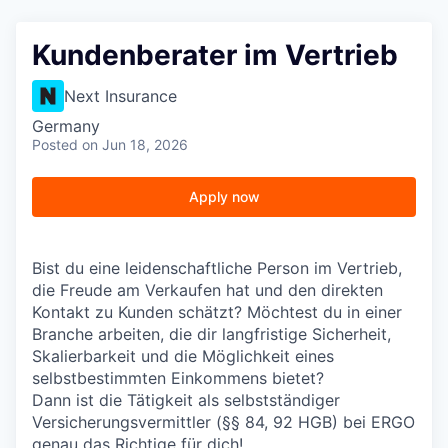
Kundenberater im Vertrieb
Next Insurance
Germany
Posted
on Jun 18, 2026
Apply now
Bist du eine leidenschaftliche Person im Vertrieb,
die Freude am Verkaufen hat und den direkten
Kontakt zu Kunden schätzt? Möchtest du in einer
Branche arbeiten, die dir langfristige Sicherheit,
Skalierbarkeit und die Möglichkeit eines
selbstbestimmten Einkommens bietet?
Dann ist die Tätigkeit als selbstständiger
Versicherungsvermittler (§§ 84, 92 HGB) bei ERGO
genau das Richtige für dich!