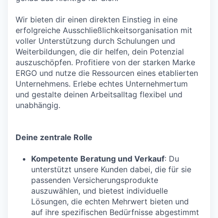
Wir bieten dir einen direkten Einstieg in eine
erfolgreiche Ausschließlichkeitsorganisation mit
voller Unterstützung durch Schulungen und
Weiterbildungen, die dir helfen, dein Potenzial
auszuschöpfen. Profitiere von der starken Marke
ERGO und nutze die Ressourcen eines etablierten
Unternehmens. Erlebe echtes Unternehmertum
und gestalte deinen Arbeitsalltag flexibel und
unabhängig.
Deine zentrale Rolle
Kompetente Beratung und Verkauf
: Du
unterstützt unsere Kunden dabei, die für sie
passenden Versicherungsprodukte
auszuwählen, und bietest individuelle
Lösungen, die echten Mehrwert bieten und
auf ihre spezifischen Bedürfnisse abgestimmt