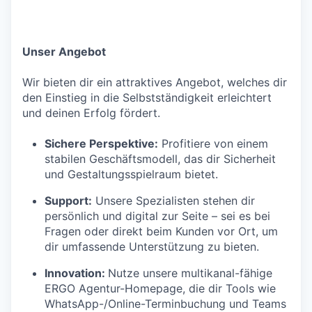
Unser Angebot
Wir bieten dir ein attraktives Angebot, welches dir
den Einstieg in die Selbstständigkeit erleichtert
und deinen Erfolg fördert.
Sichere Perspektive:
Profitiere von einem
stabilen Geschäftsmodell, das dir Sicherheit
und Gestaltungsspielraum bietet.
Support:
Unsere Spezialisten stehen dir
persönlich und digital zur Seite – sei es bei
Fragen oder direkt beim Kunden vor Ort, um
dir umfassende Unterstützung zu bieten.
Innovation:
Nutze unsere multikanal-fähige
ERGO Agentur-Homepage, die dir Tools wie
WhatsApp-/Online-Terminbuchung und Teams