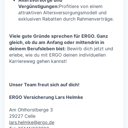
Vergünstigungen:
Profitiere von einem
attraktiven Altersversorgungsmodell und
exklusiven Rabatten durch Rahmenverträge.
Viele gute Gründe sprechen für ERGO. Ganz
gleich, ob du am Anfang oder mittendrin in
deinem Berufsleben bist:
Bewirb dich jetzt und
erlebe, wie du mit ERGO deinen individuellen
Karriereweg gehen kannst!
Unser Team freut sich auf dich!
ERGO Versicherung Lars Helmke
Am Ohlhorstberge 3
29227 Celle
lars.helmke@ergo.de