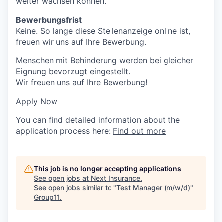
weiter wachsen können.
Bewerbungsfrist
Keine. So lange diese Stellenanzeige online ist,
freuen wir uns auf Ihre Bewerbung.
Menschen mit Behinderung werden bei gleicher
Eignung bevorzugt eingestellt.
Wir freuen uns auf Ihre Bewerbung!
Apply Now
You can find detailed information about the
application process here:
Find out more
This job is no longer accepting applications
See open jobs at
Next Insurance
.
See open jobs similar to "
Test Manager (m/w/d)
"
Group11
.