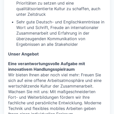
Prioritäten zu setzen und eine
qualitätsorientierte Kultur zu schaffen, auch
unter Zeitdruck
Sehr gute Deutsch- und Englischkenntnisse in
Wort und Schrift, Freude an internationaler
Zusammenarbeit und Erfahrung in der
überzeugenden Kommunikation von
Ergebnissen an alle Stakeholder
Unser Angebot
Eine verantwortungsvolle Aufgabe mit
innovativem Handlungsspielraum
Wir bieten Ihnen aber noch viel mehr: Freuen Sie
sich auf eine offene Arbeitsatmosphäre und eine
wertschätzende Kultur der Zusammenarbeit.
Wachsen Sie mit uns: Mit maßgeschneiderten
Fort- und Weiterbildungen fördern wir Ihre
fachliche und persönliche Entwicklung. Moderne
Technik und flexibles mobiles Arbeiten geben
Ihnen einen individuellen Freiraum.