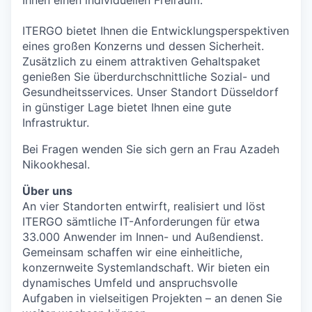
ITERGO bietet Ihnen die Entwicklungsperspektiven
eines großen Konzerns und dessen Sicherheit.
Zusätzlich zu einem attraktiven Gehaltspaket
genießen Sie überdurchschnittliche Sozial- und
Gesundheitsservices. Unser Standort Düsseldorf
in günstiger Lage bietet Ihnen eine gute
Infrastruktur.
Bei Fragen wenden Sie sich gern an Frau Azadeh
Nikookhesal.
Über uns
An vier Standorten entwirft, realisiert und löst
ITERGO sämtliche IT-Anforderungen für etwa
33.000 Anwender im Innen- und Außendienst.
Gemeinsam schaffen wir eine einheitliche,
konzernweite Systemlandschaft. Wir bieten ein
dynamisches Umfeld und anspruchsvolle
Aufgaben in vielseitigen Projekten – an denen Sie