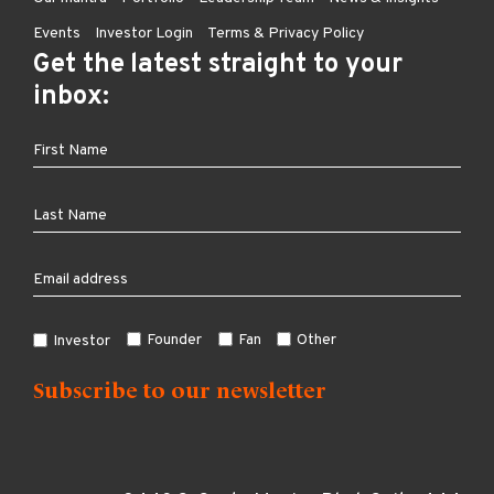
Events
Investor Login
Terms & Privacy Policy
Get the latest straight to your
inbox:
Founder
Fan
Other
Investor