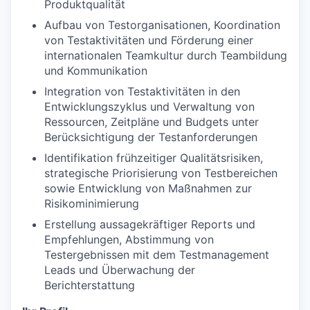
Produktqualität
Aufbau von Testorganisationen, Koordination
von Testaktivitäten und Förderung einer
internationalen Teamkultur durch Teambildung
und Kommunikation
Integration von Testaktivitäten in den
Entwicklungszyklus und Verwaltung von
Ressourcen, Zeitpläne und Budgets unter
Berücksichtigung der Testanforderungen
Identifikation frühzeitiger Qualitätsrisiken,
strategische Priorisierung von Testbereichen
sowie Entwicklung von Maßnahmen zur
Risikominimierung
Erstellung aussagekräftiger Reports und
Empfehlungen, Abstimmung von
Testergebnissen mit dem Testmanagement
Leads und Überwachung der
Berichterstattung