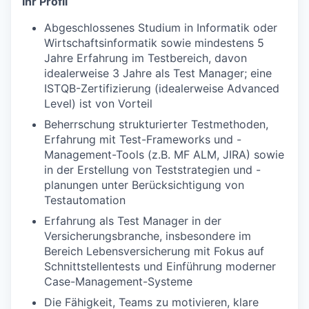
Ihr Profil
Abgeschlossenes Studium in Informatik oder
Wirtschaftsinformatik sowie mindestens 5
Jahre Erfahrung im Testbereich, davon
idealerweise 3 Jahre als Test Manager; eine
ISTQB-Zertifizierung (idealerweise Advanced
Level) ist von Vorteil
Beherrschung strukturierter Testmethoden,
Erfahrung mit Test-Frameworks und -
Management-Tools (z.B. MF ALM, JIRA) sowie
in der Erstellung von Teststrategien und -
planungen unter Berücksichtigung von
Testautomation
Erfahrung als Test Manager in der
Versicherungsbranche, insbesondere im
Bereich Lebensversicherung mit Fokus auf
Schnittstellentests und Einführung moderner
Case-Management-Systeme
Die Fähigkeit, Teams zu motivieren, klare