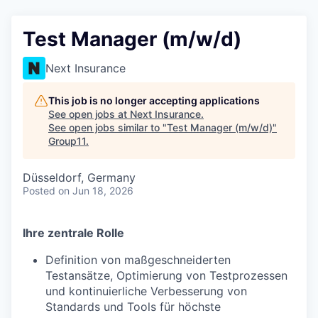
Test Manager (m/w/d)
Next Insurance
This job is no longer accepting applications
See open jobs at
Next Insurance
.
See open jobs similar to "
Test Manager (m/w/d)
"
Group11
.
Düsseldorf, Germany
Posted
on Jun 18, 2026
Ihre zentrale Rolle
Definition von maßgeschneiderten
Testansätze, Optimierung von Testprozessen
und kontinuierliche Verbesserung von
Standards und Tools für höchste