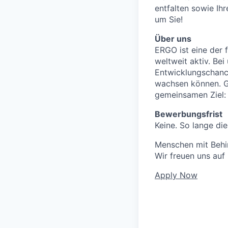
entfalten sowie Ih
um Sie!
Über uns
ERGO ist eine der 
weltweit aktiv. Bei
Entwicklungschanc
wachsen können. Ge
gemeinsamen Ziel: 
Bewerbungsfrist
Keine. So lange die
Menschen mit Behin
Wir freuen uns auf
Apply Now