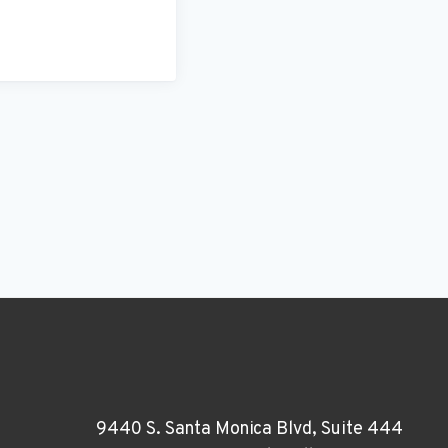
9440 S. Santa Monica Blvd, Suite 444