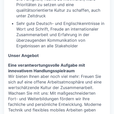
Prioritäten zu setzen und eine
qualitätsorientierte Kultur zu schaffen, auch
unter Zeitdruck
Sehr gute Deutsch- und Englischkenntnisse in
Wort und Schrift, Freude an internationaler
Zusammenarbeit und Erfahrung in der
überzeugenden Kommunikation von
Ergebnissen an alle Stakeholder
Unser Angebot
Eine verantwortungsvolle Aufgabe mit
innovativem Handlungsspielraum
Wir bieten Ihnen aber noch viel mehr: Freuen Sie
sich auf eine offene Arbeitsatmosphäre und eine
wertschätzende Kultur der Zusammenarbeit.
Wachsen Sie mit uns: Mit maßgeschneiderten
Fort- und Weiterbildungen fördern wir Ihre
fachliche und persönliche Entwicklung. Moderne
Technik und flexibles mobiles Arbeiten geben