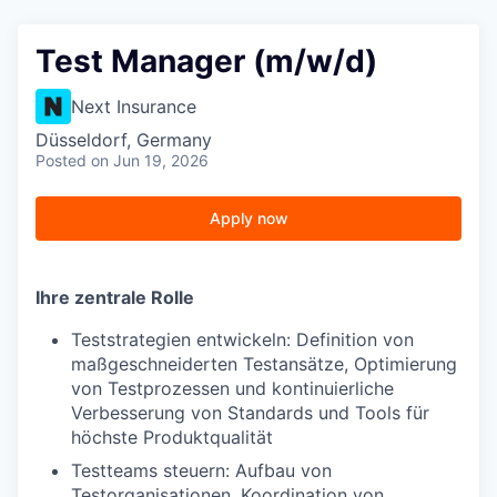
Test Manager (m/w/d)
Next Insurance
Düsseldorf, Germany
Posted
on Jun 19, 2026
Apply now
Ihre zentrale Rolle
Teststrategien entwickeln: Definition von
maßgeschneiderten Testansätze, Optimierung
von Testprozessen und kontinuierliche
Verbesserung von Standards und Tools für
höchste Produktqualität
Testteams steuern: Aufbau von
Testorganisationen, Koordination von