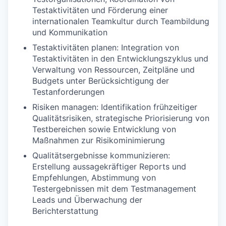
Testaktivitäten und Förderung einer
internationalen Teamkultur durch Teambildung
und Kommunikation
Testaktivitäten planen: Integration von
Testaktivitäten in den Entwicklungszyklus und
Verwaltung von Ressourcen, Zeitpläne und
Budgets unter Berücksichtigung der
Testanforderungen
Risiken managen: Identifikation frühzeitiger
Qualitätsrisiken, strategische Priorisierung von
Testbereichen sowie Entwicklung von
Maßnahmen zur Risikominimierung
Qualitätsergebnisse kommunizieren:
Erstellung aussagekräftiger Reports und
Empfehlungen, Abstimmung von
Testergebnissen mit dem Testmanagement
Leads und Überwachung der
Berichterstattung