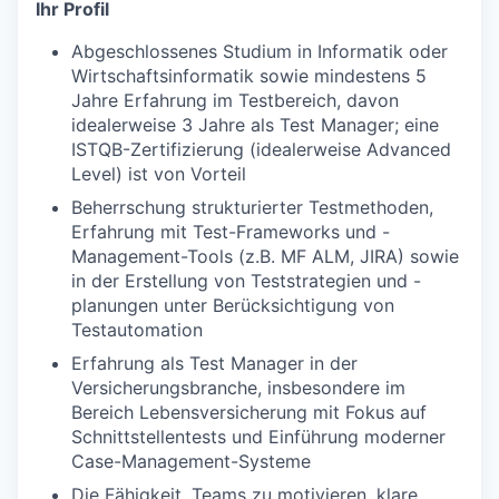
Ihr Profil
Abgeschlossenes Studium in Informatik oder
Wirtschaftsinformatik sowie mindestens 5
Jahre Erfahrung im Testbereich, davon
idealerweise 3 Jahre als Test Manager; eine
ISTQB-Zertifizierung (idealerweise Advanced
Level) ist von Vorteil
Beherrschung strukturierter Testmethoden,
Erfahrung mit Test-Frameworks und -
Management-Tools (z.B. MF ALM, JIRA) sowie
in der Erstellung von Teststrategien und -
planungen unter Berücksichtigung von
Testautomation
Erfahrung als Test Manager in der
Versicherungsbranche, insbesondere im
Bereich Lebensversicherung mit Fokus auf
Schnittstellentests und Einführung moderner
Case-Management-Systeme
Die Fähigkeit, Teams zu motivieren, klare