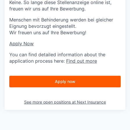
Keine. So lange diese Stellenanzeige online ist,
freuen wir uns auf Ihre Bewerbung.
Menschen mit Behinderung werden bei gleicher
Eignung bevorzugt eingestellt.
Wir freuen uns auf Ihre Bewerbung!
Apply Now
You can find detailed information about the
application process here:
Find out more
Apply now
See more open positions at
Next Insurance