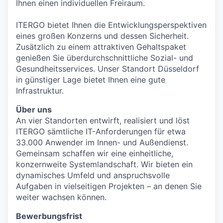
Ihnen einen individuellen Freiraum.
ITERGO bietet Ihnen die Entwicklungsperspektiven
eines großen Konzerns und dessen Sicherheit.
Zusätzlich zu einem attraktiven Gehaltspaket
genießen Sie überdurchschnittliche Sozial- und
Gesundheitsservices. Unser Standort Düsseldorf
in günstiger Lage bietet Ihnen eine gute
Infrastruktur.
Über uns
An vier Standorten entwirft, realisiert und löst
ITERGO sämtliche IT-Anforderungen für etwa
33.000 Anwender im Innen- und Außendienst.
Gemeinsam schaffen wir eine einheitliche,
konzernweite Systemlandschaft. Wir bieten ein
dynamisches Umfeld und anspruchsvolle
Aufgaben in vielseitigen Projekten – an denen Sie
weiter wachsen können.
Bewerbungsfrist