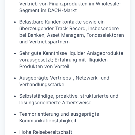
Vertrieb von Finanzprodukten im Wholesale-
Segment im DACH-Markt
Belastbare Kundenkontakte sowie ein
überzeugender Track Record, insbesondere
bei Banken, Asset Managern, Fondsselektoren
und Vertriebspartnern
Sehr gute Kenntnisse liquider Anlageprodukte
vorausgesetzt; Erfahrung mit illiquiden
Produkten von Vorteil
Ausgeprägte Vertriebs-, Netzwerk- und
Verhandlungsstärke
Selbstständige, proaktive, strukturierte und
lösungsorientierte Arbeitsweise
Teamorientierung und ausgeprägte
Kommunikationsfähigkeit
Hohe Reisebereitschaft