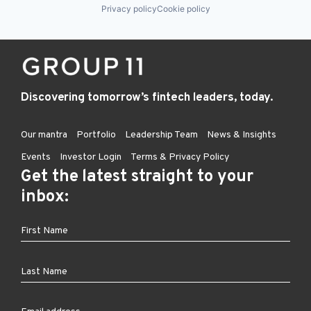
Privacy policy
Cookie policy
Discovering tomorrow’s fintech leaders, today.
Our mantra
Portfolio
Leadership Team
News & Insights
Events
Investor Login
Terms & Privacy Policy
Get the latest straight to your
inbox: