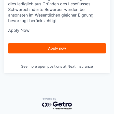
dies lediglich aus Gründen des Leseflusses.
Schwerbehinderte Bewerber werden bei
ansonsten im Wesentlichen gleicher Eignung
bevorzugt berücksichtigt.
Apply Now
Apply now
See more open positions at
Next Insurance
Powered by Getro.com