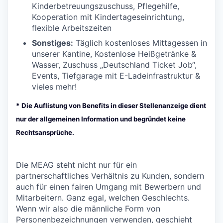
Kinderbetreuungszuschuss, Pflegehilfe,
Kooperation mit Kindertageseinrichtung,
flexible Arbeitszeiten
Sonstiges:
Täglich kostenloses Mittagessen in
unserer Kantine, Kostenlose Heißgetränke &
Wasser, Zuschuss „Deutschland Ticket Job“,
Events, Tiefgarage mit E-Ladeinfrastruktur &
vieles mehr!
* Die Auflistung von Benefits in dieser Stellenanzeige dient
nur der allgemeinen Information und begründet keine
Rechtsansprüche.
Die MEAG steht nicht nur für ein
partnerschaftliches Verhältnis zu Kunden, sondern
auch für einen fairen Umgang mit Bewerbern und
Mitarbeitern. Ganz egal, welchen Geschlechts.
Wenn wir also die männliche Form von
Personenbezeichnungen verwenden, geschieht