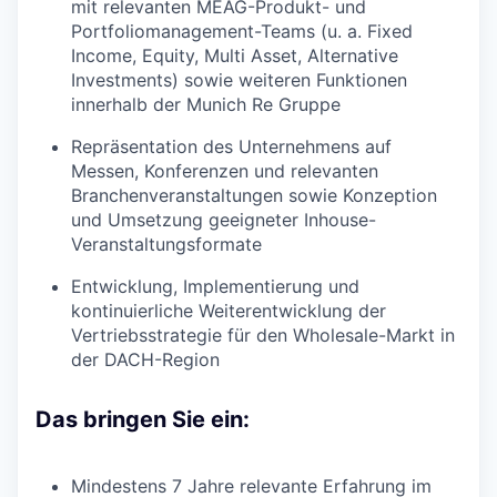
mit relevanten MEAG-Produkt- und
Portfoliomanagement-Teams (u. a. Fixed
Income, Equity, Multi Asset, Alternative
Investments) sowie weiteren Funktionen
innerhalb der Munich Re Gruppe
Repräsentation des Unternehmens auf
Messen, Konferenzen und relevanten
Branchenveranstaltungen sowie Konzeption
und Umsetzung geeigneter Inhouse-
Veranstaltungsformate
Entwicklung, Implementierung und
kontinuierliche Weiterentwicklung der
Vertriebsstrategie für den Wholesale-Markt in
der DACH-Region
Das bringen Sie ein:
Mindestens 7 Jahre relevante Erfahrung im