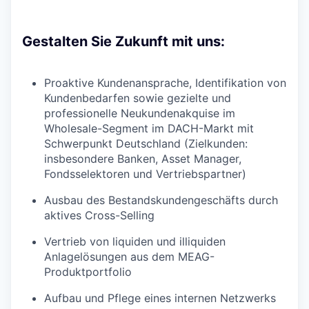
Gestalten Sie Zukunft mit uns:
Proaktive Kundenansprache, Identifikation von
Kundenbedarfen sowie gezielte und
professionelle Neukundenakquise im
Wholesale-Segment im DACH-Markt mit
Schwerpunkt Deutschland (Zielkunden:
insbesondere Banken, Asset Manager,
Fondsselektoren und Vertriebspartner)
Ausbau des Bestandskundengeschäfts durch
aktives Cross-Selling
Vertrieb von liquiden und illiquiden
Anlagelösungen aus dem MEAG-
Produktportfolio
Aufbau und Pflege eines internen Netzwerks