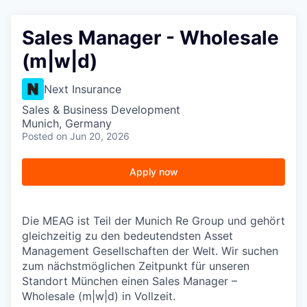
Sales Manager - Wholesale
(m|w|d)
Next Insurance
Sales & Business Development
Munich, Germany
Posted
on Jun 20, 2026
Apply now
Die MEAG ist Teil der Munich Re Group und gehört
gleichzeitig zu den bedeutendsten Asset
Management Gesellschaften der Welt. Wir suchen
zum nächstmöglichen Zeitpunkt für unseren
Standort München einen Sales Manager –
Wholesale (m|w|d) in Vollzeit.