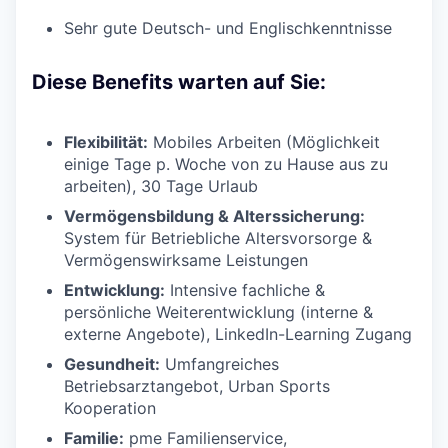
Sehr gute Deutsch- und Englischkenntnisse
Diese Benefits warten auf Sie:
Flexibilität:
Mobiles Arbeiten (Möglichkeit
einige Tage p. Woche von zu Hause aus zu
arbeiten), 30 Tage Urlaub
Vermögensbildung & Alterssicherung:
System für Betriebliche Altersvorsorge &
Vermögenswirksame Leistungen
Entwicklung:
Intensive fachliche &
persönliche Weiterentwicklung (interne &
externe Angebote), LinkedIn-Learning Zugang
Gesundheit:
Umfangreiches
Betriebsarztangebot, Urban Sports
Kooperation
Familie:
pme Familienservice,