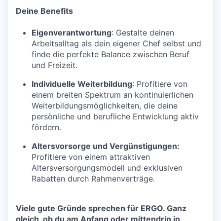
Deine Benefits
Eigenverantwortung
: Gestalte deinen
Arbeitsalltag als dein eigener Chef selbst und
finde die perfekte Balance zwischen Beruf
und Freizeit.
Individuelle Weiterbildung
: Profitiere von
einem breiten Spektrum an kontinuierlichen
Weiterbildungsmöglichkeiten, die deine
persönliche und berufliche Entwicklung aktiv
fördern.
Altersvorsorge und Vergünstigungen:
Profitiere von einem attraktiven
Altersversorgungsmodell und exklusiven
Rabatten durch Rahmenverträge.
Viele gute Gründe sprechen für ERGO. Ganz
gleich, ob du am Anfang oder mittendrin in