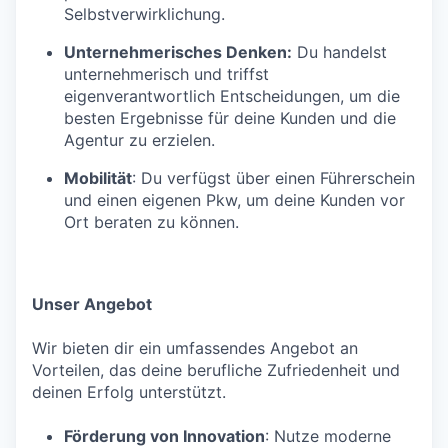
Selbstverwirklichung.
Unternehmerisches Denken:
Du handelst
unternehmerisch und triffst
eigenverantwortlich Entscheidungen, um die
besten Ergebnisse für deine Kunden und die
Agentur zu erzielen.
Mobilität
: Du verfügst über einen Führerschein
und einen eigenen Pkw, um deine Kunden vor
Ort beraten zu können.
Unser Angebot
Wir bieten dir ein umfassendes Angebot an
Vorteilen, das deine berufliche Zufriedenheit und
deinen Erfolg unterstützt.
Förderung von Innovation
: Nutze moderne