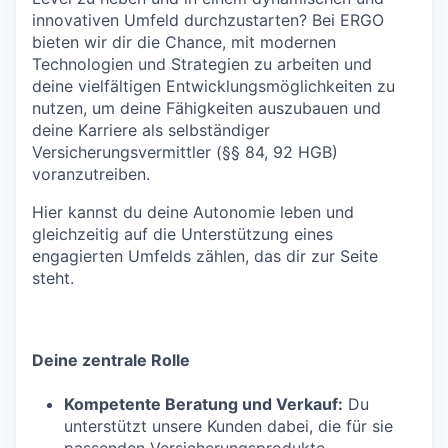
innovativen Umfeld durchzustarten? Bei ERGO
bieten wir dir die Chance, mit modernen
Technologien und Strategien zu arbeiten und
deine vielfältigen Entwicklungsmöglichkeiten zu
nutzen, um deine Fähigkeiten auszubauen und
deine Karriere als selbständiger
Versicherungsvermittler (§§ 84, 92 HGB)
voranzutreiben.
Hier kannst du deine Autonomie leben und
gleichzeitig auf die Unterstützung eines
engagierten Umfelds zählen, das dir zur Seite
steht.
Deine zentrale Rolle
Kompetente Beratung und Verkauf:
Du
unterstützt unsere Kunden dabei, die für sie
passenden Versicherungsprodukte