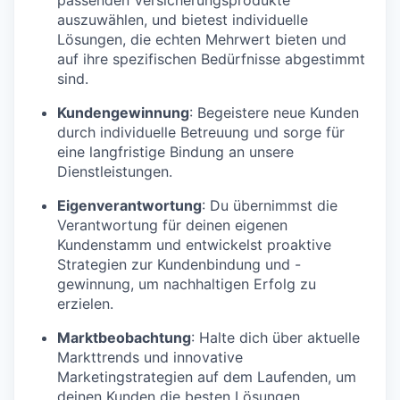
auszuwählen, und bietest individuelle
Lösungen, die echten Mehrwert bieten und
auf ihre spezifischen Bedürfnisse abgestimmt
sind.
Kundengewinnung
: Begeistere neue Kunden
durch individuelle Betreuung und sorge für
eine langfristige Bindung an unsere
Dienstleistungen.
Eigenverantwortung
: Du übernimmst die
Verantwortung für deinen eigenen
Kundenstamm und entwickelst proaktive
Strategien zur Kundenbindung und -
gewinnung, um nachhaltigen Erfolg zu
erzielen.
Marktbeobachtung
: Halte dich über aktuelle
Markttrends und innovative
Marketingstrategien auf dem Laufenden, um
deinen Kunden die besten Lösungen