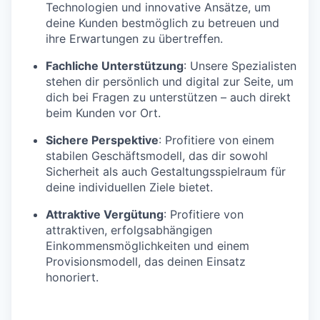
Technologien und innovative Ansätze, um
deine Kunden bestmöglich zu betreuen und
ihre Erwartungen zu übertreffen.
Fachliche Unterstützung
: Unsere Spezialisten
stehen dir persönlich und digital zur Seite, um
dich bei Fragen zu unterstützen – auch direkt
beim Kunden vor Ort.
Sichere Perspektive
: Profitiere von einem
stabilen Geschäftsmodell, das dir sowohl
Sicherheit als auch Gestaltungsspielraum für
deine individuellen Ziele bietet.
Attraktive Vergütung
: Profitiere von
attraktiven, erfolgsabhängigen
Einkommensmöglichkeiten und einem
Provisionsmodell, das deinen Einsatz
honoriert.