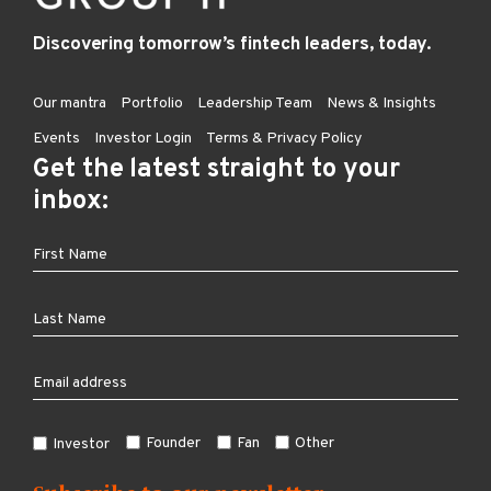
Discovering tomorrow’s fintech leaders, today.
Our mantra
Portfolio
Leadership Team
News & Insights
Events
Investor Login
Terms & Privacy Policy
Get the latest straight to your
inbox:
Founder
Fan
Other
Investor