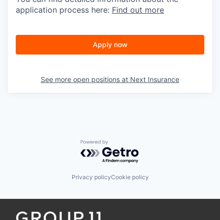
application process here:
Find out more
Apply now
See more open positions at
Next Insurance
Powered by Getro.com
Privacy policy
Cookie policy