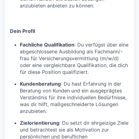
anzubieten anbieten zu können.
Dein Profil
Fachliche Qualifikation
: Du verfügst über eine
abgeschlossene Ausbildung als Fachmann/-
frau für Versicherungsvermittlung (m/w/d)
oder eine vergleichbare Qualifikation, die dich
für diese Position qualifiziert.
Kundenberatung
: Du hast Erfahrung in der
Beratung von Kunden und ein ausgeprägtes
Verständnis für ihre individuellen Bedürfnisse,
was dir hilft, maßgeschneiderte Lösungen
anzubieten.
Zielorientierung
: Du setzt dir ehrgeizige Ziele
und betrachtest sie als Motivation zur
persönlichen und beruflichen