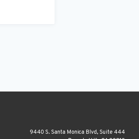
9440 S. Santa Monica Blvd, Suite 444