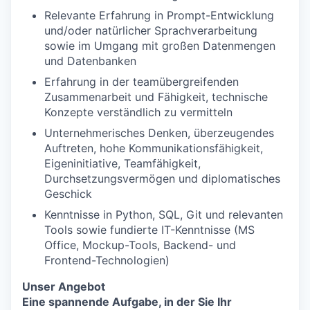
Relevante Erfahrung in Prompt-Entwicklung
und/oder natürlicher Sprachverarbeitung
sowie im Umgang mit großen Datenmengen
und Datenbanken
Erfahrung in der teamübergreifenden
Zusammenarbeit und Fähigkeit, technische
Konzepte verständlich zu vermitteln
Unternehmerisches Denken, überzeugendes
Auftreten, hohe Kommunikationsfähigkeit,
Eigeninitiative, Teamfähigkeit,
Durchsetzungsvermögen und diplomatisches
Geschick
Kenntnisse in Python, SQL, Git und relevanten
Tools sowie fundierte IT-Kenntnisse (MS
Office, Mockup-Tools, Backend- und
Frontend-Technologien)
Unser Angebot
Eine spannende Aufgabe, in der Sie Ihr