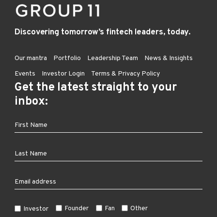
Discovering tomorrow’s fintech leaders, today.
Our mantra
Portfolio
Leadership Team
News & Insights
Events
Investor Login
Terms & Privacy Policy
Get the latest straight to your
inbox:
Founder
Fan
Other
Investor