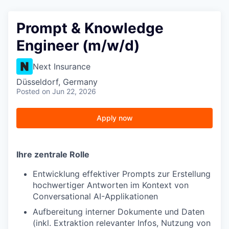
Prompt & Knowledge
Engineer (m/w/d)
Next Insurance
Düsseldorf, Germany
Posted
on Jun 22, 2026
Apply now
Ihre zentrale Rolle
Entwicklung effektiver Prompts zur Erstellung
hochwertiger Antworten im Kontext von
Conversational AI-Applikationen
Aufbereitung interner Dokumente und Daten
(inkl. Extraktion relevanter Infos, Nutzung von