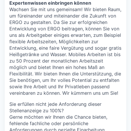
Expertenwissen einbringen können
Wachsen Sie mit uns gemeinsam! Wir bieten Raum,
um füreinander und miteinander die Zukunft von
ERGO zu gestalten. Da Sie zur erfolgreichen
Entwicklung von ERGO beitragen, können Sie von
uns als Arbeitgeber einiges erwarten, zum Beispiel
flexible Arbeitszeiten, Möglichkeiten zur
Entwicklung, eine faire Vergütung und sogar gratis
Heißgetränke und Wasser. Mobiles Arbeiten ist bis
zu 50 Prozent der monatlichen Arbeitszeit
möglich und bietet Ihnen ein hohes Maß an
Flexibilität. Wir bieten Ihnen die Unterstützung, die
Sie benötigen, um Ihr volles Potential zu entfalten
sowie Ihre Arbeit und Ihr Privatleben passend
vereinbaren zu können. Wir kümmern uns um Sie!
Sie erfüllen nicht jede Anforderung dieser
Stellenanzeige zu 100%?
Gerne möchten wir Ihnen die Chance bieten,
fehlende fachliche oder persönliche
Anforderungen durch gezielte Einarbeitung