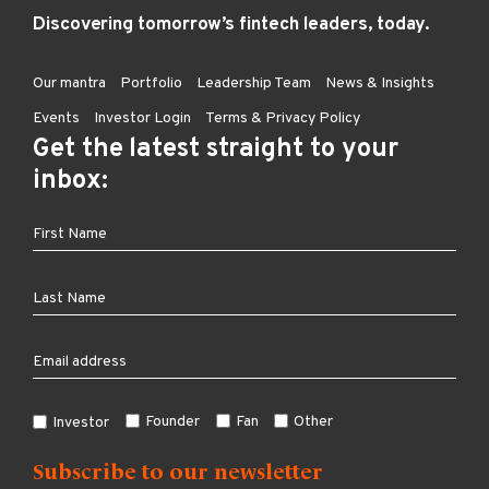
Discovering tomorrow’s fintech leaders, today.
Our mantra
Portfolio
Leadership Team
News & Insights
Events
Investor Login
Terms & Privacy Policy
Get the latest straight to your
inbox:
Founder
Fan
Other
Investor