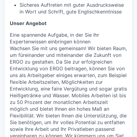
Sicheres Auftreten mit guter Ausdrucksweise
in Wort und Schrift, gute Englischkenntnisse
Unser Angebot
Eine spannende Aufgabe, in der Sie Ihr
Expertenwissen einbringen können
Wachsen Sie mit uns gemeinsam! Wir bieten Raum,
um füreinander und miteinander die Zukunft von
ERGO zu gestalten. Da Sie zur erfolgreichen
Entwicklung von ERGO beitragen, können Sie von
uns als Arbeitgeber einiges erwarten, zum Beispiel
flexible Arbeitszeiten, Möglichkeiten zur
Entwicklung, eine faire Vergütung und sogar gratis
Heißgetränke und Wasser. Mobiles Arbeiten ist bis
zu 50 Prozent der monatlichen Arbeitszeit
möglich und bietet Ihnen ein hohes Maß an
Flexibilität. Wir bieten Ihnen die Unterstützung, die
Sie benötigen, um Ihr volles Potential zu entfalten
sowie Ihre Arbeit und Ihr Privatleben passend
vereinbaren zu können. Wir kümmern uns um Sie!