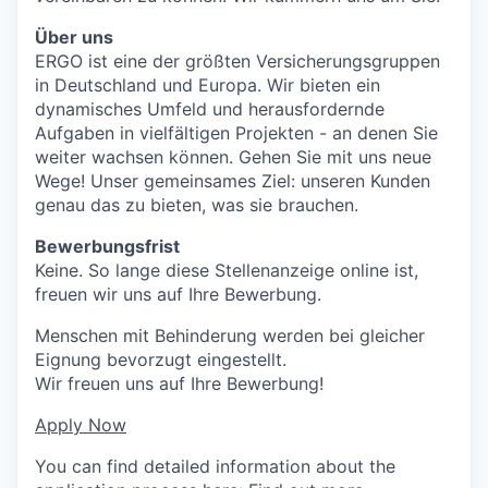
Über uns
ERGO ist eine der größten Versicherungsgruppen
in Deutschland und Europa. Wir bieten ein
dynamisches Umfeld und herausfordernde
Aufgaben in vielfältigen Projekten - an denen Sie
weiter wachsen können. Gehen Sie mit uns neue
Wege! Unser gemeinsames Ziel: unseren Kunden
genau das zu bieten, was sie brauchen.
Bewerbungsfrist
Keine. So lange diese Stellenanzeige online ist,
freuen wir uns auf Ihre Bewerbung.
Menschen mit Behinderung werden bei gleicher
Eignung bevorzugt eingestellt.
Wir freuen uns auf Ihre Bewerbung!
Apply Now
You can find detailed information about the