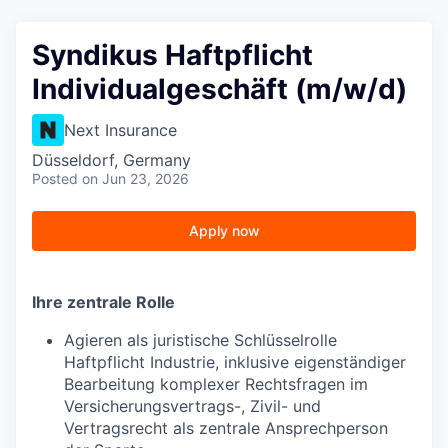
Syndikus Haftpflicht
Individualgeschäft (m/w/d)
Next Insurance
Düsseldorf, Germany
Posted
on Jun 23, 2026
Apply now
Ihre zentrale Rolle
Agieren als juristische Schlüsselrolle
Haftpflicht Industrie, inklusive eigenständiger
Bearbeitung komplexer Rechtsfragen im
Versicherungsvertrags-, Zivil- und
Vertragsrecht als zentrale Ansprechperson