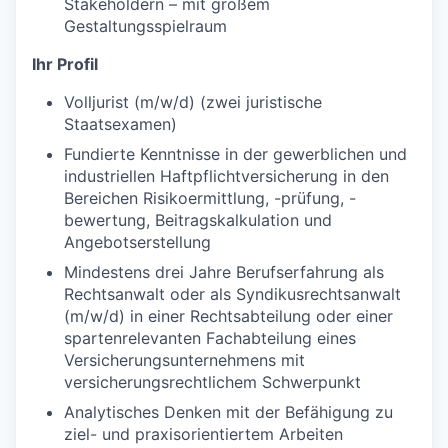
Stakeholdern – mit großem
Gestaltungsspielraum
Ihr Profil
Volljurist (m/w/d) (zwei juristische
Staatsexamen)
Fundierte Kenntnisse in der gewerblichen und
industriellen Haftpflichtversicherung in den
Bereichen Risikoermittlung, -prüfung, -
bewertung, Beitragskalkulation und
Angebotserstellung
Mindestens drei Jahre Berufserfahrung als
Rechtsanwalt oder als Syndikusrechtsanwalt
(m/w/d) in einer Rechtsabteilung oder einer
spartenrelevanten Fachabteilung eines
Versicherungsunternehmens mit
versicherungsrechtlichem Schwerpunkt
Analytisches Denken mit der Befähigung zu
ziel- und praxisorientiertem Arbeiten