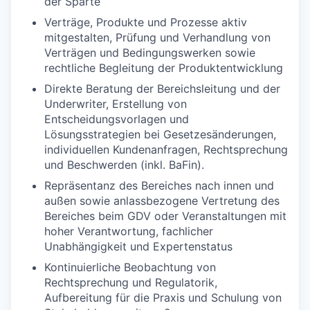
der Sparte
Verträge, Produkte und Prozesse aktiv
mitgestalten, Prüfung und Verhandlung von
Verträgen und Bedingungswerken sowie
rechtliche Begleitung der Produktentwicklung
Direkte Beratung der Bereichsleitung und der
Underwriter, Erstellung von
Entscheidungsvorlagen und
Lösungsstrategien bei Gesetzesänderungen,
individuellen Kundenanfragen, Rechtsprechung
und Beschwerden (inkl. BaFin).
Repräsentanz des Bereiches nach innen und
außen sowie anlassbezogene Vertretung des
Bereiches beim GDV oder Veranstaltungen mit
hoher Verantwortung, fachlicher
Unabhängigkeit und Expertenstatus
Kontinuierliche Beobachtung von
Rechtsprechung und Regulatorik,
Aufbereitung für die Praxis und Schulung von