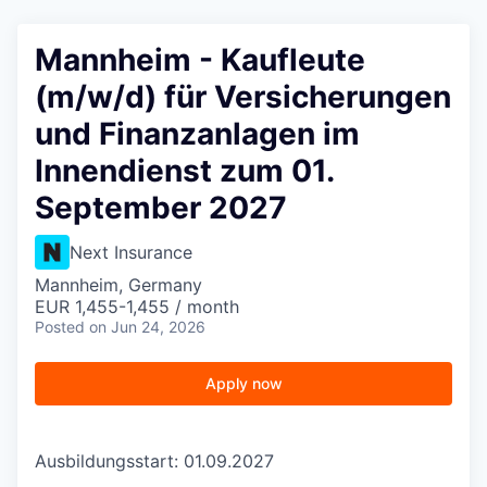
Mannheim - Kaufleute
(m/w/d) für Versicherungen
und Finanzanlagen im
Innendienst zum 01.
September 2027
Next Insurance
Mannheim, Germany
EUR 1,455-1,455 / month
Posted
on Jun 24, 2026
Apply now
Ausbildungsstart: 01.09.2027