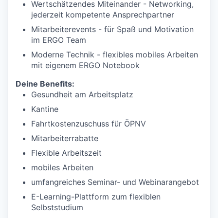
Wertschätzendes Miteinander - Networking,
jederzeit kompetente Ansprechpartner
Mitarbeiterevents - für Spaß und Motivation
im ERGO Team
Moderne Technik - flexibles mobiles Arbeiten
mit eigenem ERGO Notebook
Deine Benefits:
Gesundheit am Arbeitsplatz
Kantine
Fahrtkostenzuschuss für ÖPNV
Mitarbeiterrabatte
Flexible Arbeitszeit
mobiles Arbeiten
umfangreiches Seminar- und Webinarangebot
E-Learning-Plattform zum flexiblen
Selbststudium