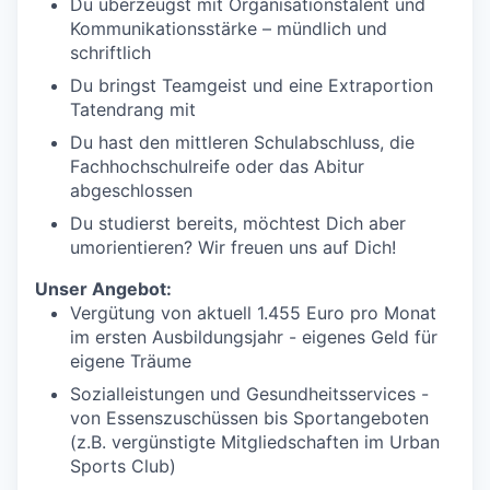
Du überzeugst mit Organisationstalent und
Kommunikationsstärke – mündlich und
schriftlich
Du bringst Teamgeist und eine Extraportion
Tatendrang mit
Du hast den mittleren Schulabschluss, die
Fachhochschulreife oder das Abitur
abgeschlossen
Du studierst bereits, möchtest Dich aber
umorientieren? Wir freuen uns auf Dich!
Unser Angebot:
Vergütung von aktuell 1.455 Euro pro Monat
im ersten Ausbildungsjahr - eigenes Geld für
eigene Träume
Sozialleistungen und Gesundheitsservices -
von Essenszuschüssen bis Sportangeboten
(z.B. vergünstigte Mitgliedschaften im Urban
Sports Club)