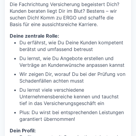
Die Fachrichtung Versicherung begeistert Dich?
Kunden beraten liegt Dir im Blut? Bestens – wir
suchen Dich! Komm zu ERGO und schaffe die
Basis für eine aussichtsreiche Karriere.
Deine zentrale Rolle:
Du erfährst, wie Du Deine Kunden kompetent
berätst und umfassend betreust
Du lernst, wie Du Angebote erstellen und
Verträge an Kundenwünsche anpassen kannst
Wir zeigen Dir, worauf Du bei der Prüfung von
Schadenfällen achten musst
Du lernst viele verschiedene
Unternehmensbereiche kennen und tauchst
tief in das Versicherungsgeschäft ein
Plus: Du wirst bei entsprechenden Leistungen
garantiert übernommen!
Dein Profil: