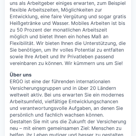
uns als Arbeitgeber einiges erwarten, zum Beispiel
flexible Arbeitszeiten, Möglichkeiten zur
Entwicklung, eine faire Vergütung und sogar gratis
Heißgetränke und Wasser. Mobiles Arbeiten ist bis
zu 50 Prozent der monatlichen Arbeitszeit
möglich und bietet Ihnen ein hohes Maß an
Flexibilität. Wir bieten Ihnen die Unterstützung, die
Sie benötigen, um Ihr volles Potential zu entfalten
sowie Ihre Arbeit und Ihr Privatleben passend
vereinbaren zu können. Wir kümmern uns um Sie!
Über uns
ERGO ist eine der führenden internationalen
Versicherungsgruppen und in über 20 Ländern
weltweit aktiv. Bei uns erwarten Sie ein modernes
Arbeitsumfeld, vielfältige Entwicklungschancen
und verantwortungsvolle Aufgaben, an denen Sie
persönlich und fachlich wachsen können.
Gestalten Sie mit uns die Zukunft der Versicherung
neu – mit einem gemeinsamen Ziel: Menschen zu
helfen, ihr Leben mutiger und besser zu gestalten.