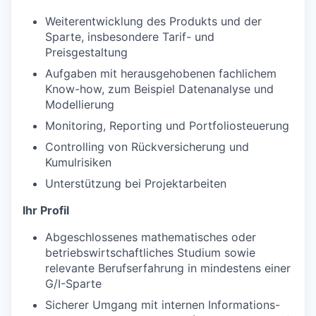
Weiterentwicklung des Produkts und der
Sparte, insbesondere Tarif- und
Preisgestaltung
Aufgaben mit herausgehobenen fachlichem
Know-how, zum Beispiel Datenanalyse und
Modellierung
Monitoring, Reporting und Portfoliosteuerung
Controlling von Rückversicherung und
Kumulrisiken
Unterstützung bei Projektarbeiten
Ihr Profil
Abgeschlossenes mathematisches oder
betriebswirtschaftliches Studium sowie
relevante Berufserfahrung in mindestens einer
G/I-Sparte
Sicherer Umgang mit internen Informations-