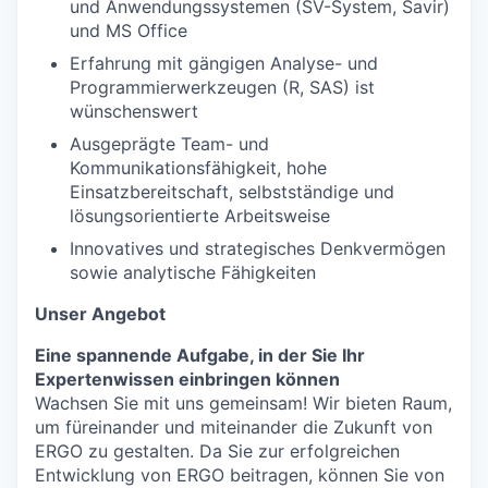
und Anwendungssystemen (SV-System, Savir)
und MS Office
Erfahrung mit gängigen Analyse- und
Programmierwerkzeugen (R, SAS) ist
wünschenswert
Ausgeprägte Team- und
Kommunikationsfähigkeit, hohe
Einsatzbereitschaft, selbstständige und
lösungsorientierte Arbeitsweise
Innovatives und strategisches Denkvermögen
sowie analytische Fähigkeiten
Unser Angebot
Eine spannende Aufgabe, in der Sie Ihr
Expertenwissen einbringen können
Wachsen Sie mit uns gemeinsam! Wir bieten Raum,
um füreinander und miteinander die Zukunft von
ERGO zu gestalten. Da Sie zur erfolgreichen
Entwicklung von ERGO beitragen, können Sie von