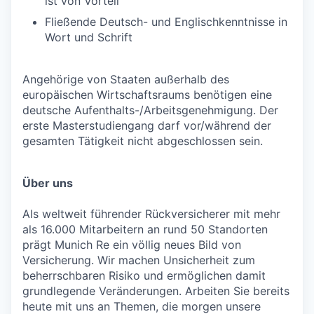
ist von Vorteil
Fließende Deutsch- und Englischkenntnisse in
Wort und Schrift
Angehörige von Staaten außerhalb des
europäischen Wirtschaftsraums benötigen eine
deutsche Aufenthalts-/Arbeitsgenehmigung. Der
erste Masterstudiengang darf vor/während der
gesamten Tätigkeit nicht abgeschlossen sein.
Über uns
Als weltweit führender Rückversicherer mit mehr
als 16.000 Mitarbeitern an rund 50 Standorten
prägt Munich Re ein völlig neues Bild von
Versicherung. Wir machen Unsicherheit zum
beherrschbaren Risiko und ermöglichen damit
grundlegende Veränderungen. Arbeiten Sie bereits
heute mit uns an Themen, die morgen unsere