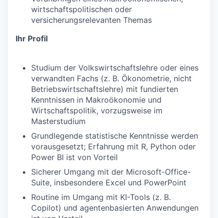
wirtschaftspolitischen oder
versicherungsrelevanten Themas
Ihr Profil
Studium der Volkswirtschaftslehre oder eines
verwandten Fachs (z. B. Ökonometrie, nicht
Betriebswirtschaftslehre) mit fundierten
Kenntnissen in Makroökonomie und
Wirtschaftspolitik, vorzugsweise im
Masterstudium
Grundlegende statistische Kenntnisse werden
vorausgesetzt; Erfahrung mit R, Python oder
Power BI ist von Vorteil
Sicherer Umgang mit der Microsoft-Office-
Suite, insbesondere Excel und PowerPoint
Routine im Umgang mit KI-Tools (z. B.
Copilot) und agentenbasierten Anwendungen