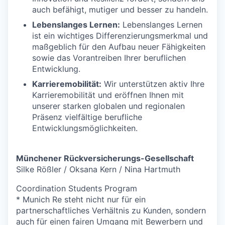
auch befähigt, mutiger und besser zu handeln.
Lebenslanges Lernen:
Lebenslanges Lernen
ist ein wichtiges Differenzierungsmerkmal und
maßgeblich für den Aufbau neuer Fähigkeiten
sowie das Vorantreiben Ihrer beruflichen
Entwicklung.
Karrieremobilität:
Wir unterstützen aktiv Ihre
Karrieremobilität und eröffnen Ihnen mit
unserer starken globalen und regionalen
Präsenz vielfältige berufliche
Entwicklungsmöglichkeiten.
Münchener Rückversicherungs-Gesellschaft
Silke Rößler / Oksana Kern / Nina Hartmuth
Coordination Students Program
* Munich Re steht nicht nur für ein
partnerschaftliches Verhältnis zu Kunden, sondern
auch für einen fairen Umgang mit Bewerbern und