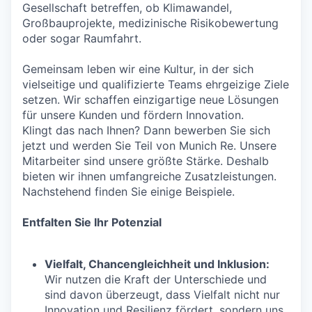
Gesellschaft betreffen, ob Klimawandel,
Großbauprojekte, medizinische Risikobewertung
oder sogar Raumfahrt.
Gemeinsam leben wir eine Kultur, in der sich
vielseitige und qualifizierte Teams ehrgeizige Ziele
setzen. Wir schaffen einzigartige neue Lösungen
für unsere Kunden und fördern Innovation.
Klingt das nach Ihnen? Dann bewerben Sie sich
jetzt und werden Sie Teil von Munich Re. Unsere
Mitarbeiter sind unsere größte Stärke. Deshalb
bieten wir ihnen umfangreiche Zusatzleistungen.
Nachstehend finden Sie einige Beispiele.
Entfalten Sie Ihr Potenzial
Vielfalt, Chancengleichheit und Inklusion:
Wir nutzen die Kraft der Unterschiede und
sind davon überzeugt, dass Vielfalt nicht nur
Innovation und Resilienz fördert, sondern uns