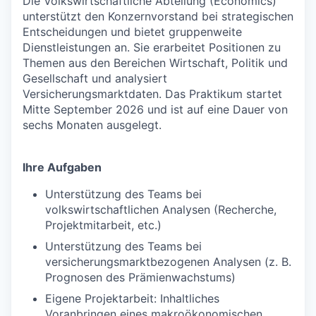
Die Volkswirtschaftliche Abteilung (Economics)
unterstützt den Konzernvorstand bei strategischen
Entscheidungen und bietet gruppenweite
Dienstleistungen an. Sie erarbeitet Positionen zu
Themen aus den Bereichen Wirtschaft, Politik und
Gesellschaft und analysiert
Versicherungsmarktdaten. Das Praktikum startet
Mitte September 2026 und ist auf eine Dauer von
sechs Monaten ausgelegt.
Ihre Aufgaben
Unterstützung des Teams bei
volkswirtschaftlichen Analysen (Recherche,
Projektmitarbeit, etc.)
Unterstützung des Teams bei
versicherungsmarktbezogenen Analysen (z. B.
Prognosen des Prämienwachstums)
Eigene Projektarbeit: Inhaltliches
Voranbringen eines makroökonomischen,