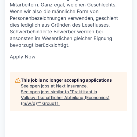
Mitarbeitern. Ganz egal, welchen Geschlechts.
Wenn wir also die männliche Form von
Personenbezeichnungen verwenden, geschieht
dies lediglich aus Gründen des Leseflusses.
Schwerbehinderte Bewerber werden bei
ansonsten im Wesentlichen gleicher Eignung
bevorzugt berücksichtigt.
Apply Now
This job is no longer accepting applications
See open jobs at
Next Insurance
.
See open jobs similar to "
Praktikant in
Volkswirtschaftlicher Abteilung (Economics)
(m/w/d)*
"
Group11
.