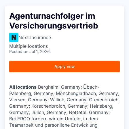
Agenturnachfolger im
Versicherungsvertrieb
Next Insurance
Multiple locations
Posted
on Jul 1, 2026
Apply now
All locations
Bergheim, Germany; Übach-
Palenberg, Germany; Mönchengladbach, Germany;
Viersen, Germany; Willich, Germany; Grevenbroich,
Germany; Korschenbroich, Germany; Heinsberg,
Germany; Jülich, Germany; Nettetal, Germany;
Bei ERGO fördern wir ein Umfeld, in dem
Teamarbeit und persönliche Entwicklung