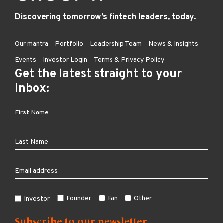
Discovering tomorrow’s fintech leaders, today.
Our mantra
Portfolio
Leadership Team
News & Insights
Events
Investor Login
Terms & Privacy Policy
Get the latest straight to your
inbox:
Founder
Fan
Other
Investor