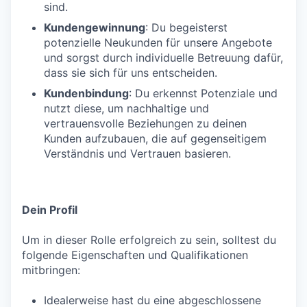
sind.
Kundengewinnung
: Du begeisterst
potenzielle Neukunden für unsere Angebote
und sorgst durch individuelle Betreuung dafür,
dass sie sich für uns entscheiden.
Kundenbindung
: Du erkennst Potenziale und
nutzt diese, um nachhaltige und
vertrauensvolle Beziehungen zu deinen
Kunden aufzubauen, die auf gegenseitigem
Verständnis und Vertrauen basieren.
Dein Profil
Um in dieser Rolle erfolgreich zu sein, solltest du
folgende Eigenschaften und Qualifikationen
mitbringen:
Idealerweise hast du eine abgeschlossene