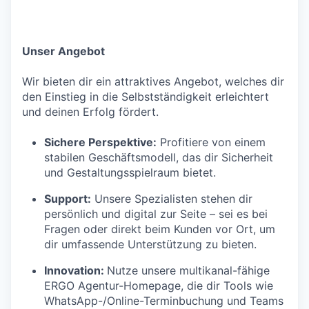
Unser Angebot
Wir bieten dir ein attraktives Angebot, welches dir
den Einstieg in die Selbstständigkeit erleichtert
und deinen Erfolg fördert.
Sichere Perspektive:
Profitiere von einem
stabilen Geschäftsmodell, das dir Sicherheit
und Gestaltungsspielraum bietet.
Support:
Unsere Spezialisten stehen dir
persönlich und digital zur Seite – sei es bei
Fragen oder direkt beim Kunden vor Ort, um
dir umfassende Unterstützung zu bieten.
Innovation:
Nutze unsere multikanal-fähige
ERGO Agentur-Homepage, die dir Tools wie
WhatsApp-/Online-Terminbuchung und Teams