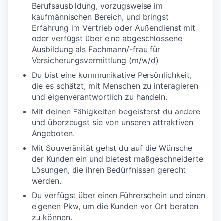
Berufsausbildung, vorzugsweise im
kaufmännischen Bereich, und bringst
Erfahrung im Vertrieb oder Außendienst mit
oder verfügst über eine abgeschlossene
Ausbildung als Fachmann/-frau für
Versicherungsvermittlung (m/w/d)
Du bist eine kommunikative Persönlichkeit,
die es schätzt, mit Menschen zu interagieren
und eigenverantwortlich zu handeln.
Mit deinen Fähigkeiten begeisterst du andere
und überzeugst sie von unseren attraktiven
Angeboten.
Mit Souveränität gehst du auf die Wünsche
der Kunden ein und bietest maßgeschneiderte
Lösungen, die ihren Bedürfnissen gerecht
werden.
Du verfügst über einen Führerschein und einen
eigenen Pkw, um die Kunden vor Ort beraten
zu können.