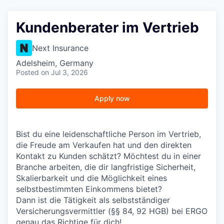
Kundenberater im Vertrieb
Next Insurance
Adelsheim, Germany
Posted
on Jul 3, 2026
Apply now
Bist du eine leidenschaftliche Person im Vertrieb,
die Freude am Verkaufen hat und den direkten
Kontakt zu Kunden schätzt? Möchtest du in einer
Branche arbeiten, die dir langfristige Sicherheit,
Skalierbarkeit und die Möglichkeit eines
selbstbestimmten Einkommens bietet?
Dann ist die Tätigkeit als selbstständiger
Versicherungsvermittler (§§ 84, 92 HGB) bei ERGO
genau das Richtige für dich!