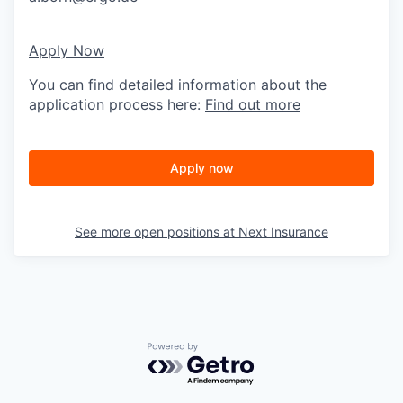
Apply Now
You can find detailed information about the
application process here:
Find out more
Apply now
See more open positions at
Next Insurance
Powered by Getro.com