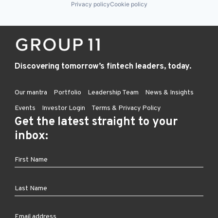
Privacy policy
Cookie policy
Discovering tomorrow’s fintech leaders, today.
Our mantra
Portfolio
Leadership Team
News & Insights
Events
Investor Login
Terms & Privacy Policy
Get the latest straight to your
inbox: