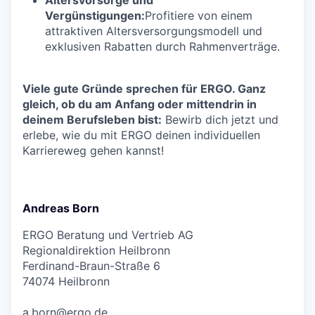
Vergünstigungen:
Profitiere von einem
attraktiven Altersversorgungsmodell und
exklusiven Rabatten durch Rahmenverträge.
Viele gute Gründe sprechen für ERGO. Ganz
gleich, ob du am Anfang oder mittendrin in
deinem Berufsleben bist:
Bewirb dich jetzt und
erlebe, wie du mit ERGO deinen individuellen
Karriereweg gehen kannst!
Andreas Born
ERGO Beratung und Vertrieb AG
Regionaldirektion Heilbronn
Ferdinand-Braun-Straße 6
74074 Heilbronn
a.born@ergo.de