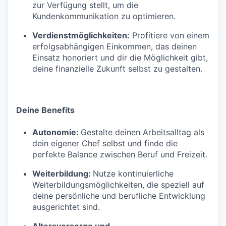
zur Verfügung stellt, um die
Kundenkommunikation zu optimieren.
Verdienstmöglichkeiten:
Profitiere von einem
erfolgsabhängigen Einkommen, das deinen
Einsatz honoriert und dir die Möglichkeit gibt,
deine finanzielle Zukunft selbst zu gestalten.
Deine Benefits
Autonomie:
Gestalte deinen Arbeitsalltag als
dein eigener Chef selbst und finde die
perfekte Balance zwischen Beruf und Freizeit.
Weiterbildung:
Nutze kontinuierliche
Weiterbildungsmöglichkeiten, die speziell auf
deine persönliche und berufliche Entwicklung
ausgerichtet sind.
Altersvorsorge und