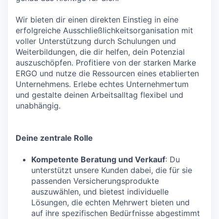
Wir bieten dir einen direkten Einstieg in eine
erfolgreiche Ausschließlichkeitsorganisation mit
voller Unterstützung durch Schulungen und
Weiterbildungen, die dir helfen, dein Potenzial
auszuschöpfen. Profitiere von der starken Marke
ERGO und nutze die Ressourcen eines etablierten
Unternehmens. Erlebe echtes Unternehmertum
und gestalte deinen Arbeitsalltag flexibel und
unabhängig.
Deine zentrale Rolle
Kompetente Beratung und Verkauf
: Du
unterstützt unsere Kunden dabei, die für sie
passenden Versicherungsprodukte
auszuwählen, und bietest individuelle
Lösungen, die echten Mehrwert bieten und
auf ihre spezifischen Bedürfnisse abgestimmt