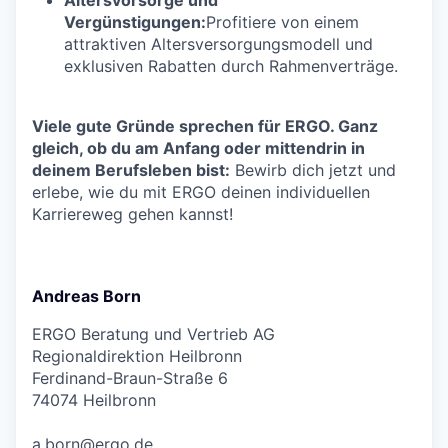
Vergünstigungen:
Profitiere von einem
attraktiven Altersversorgungsmodell und
exklusiven Rabatten durch Rahmenverträge.
Viele gute Gründe sprechen für ERGO. Ganz
gleich, ob du am Anfang oder mittendrin in
deinem Berufsleben bist:
Bewirb dich jetzt und
erlebe, wie du mit ERGO deinen individuellen
Karriereweg gehen kannst!
Andreas Born
ERGO Beratung und Vertrieb AG
Regionaldirektion Heilbronn
Ferdinand-Braun-Straße 6
74074 Heilbronn
a.born@ergo.de