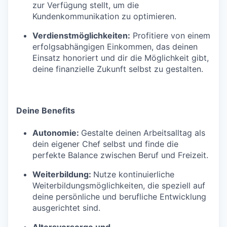
zur Verfügung stellt, um die
Kundenkommunikation zu optimieren.
Verdienstmöglichkeiten:
Profitiere von einem
erfolgsabhängigen Einkommen, das deinen
Einsatz honoriert und dir die Möglichkeit gibt,
deine finanzielle Zukunft selbst zu gestalten.
Deine Benefits
Autonomie:
Gestalte deinen Arbeitsalltag als
dein eigener Chef selbst und finde die
perfekte Balance zwischen Beruf und Freizeit.
Weiterbildung:
Nutze kontinuierliche
Weiterbildungsmöglichkeiten, die speziell auf
deine persönliche und berufliche Entwicklung
ausgerichtet sind.
Altersvorsorge und