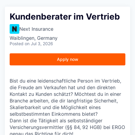
Kundenberater im Vertrieb
Next Insurance
Waiblingen, Germany
Posted
on Jul 3, 2026
Apply now
Bist du eine leidenschaftliche Person im Vertrieb,
die Freude am Verkaufen hat und den direkten
Kontakt zu Kunden schätzt? Möchtest du in einer
Branche arbeiten, die dir langfristige Sicherheit,
Skalierbarkeit und die Möglichkeit eines
selbstbestimmten Einkommens bietet?
Dann ist die Tätigkeit als selbstständiger
Versicherungsvermittler (§§ 84, 92 HGB) bei ERGO
genau das Richtige für dich!