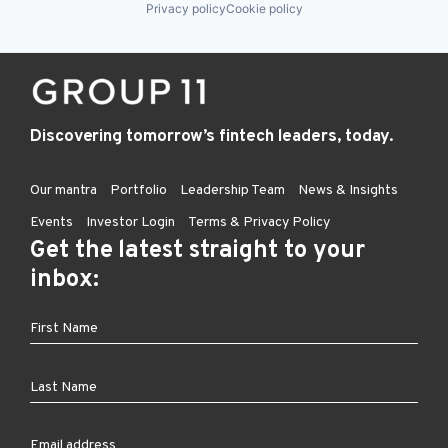
Privacy policy
Cookie policy
Discovering tomorrow’s fintech leaders, today.
Our mantra
Portfolio
Leadership Team
News & Insights
Events
Investor Login
Terms & Privacy Policy
Get the latest straight to your
inbox: