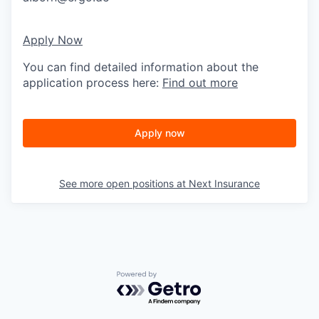
Apply Now
You can find detailed information about the
application process here:
Find out more
Apply now
See more open positions at
Next Insurance
Powered by Getro.com