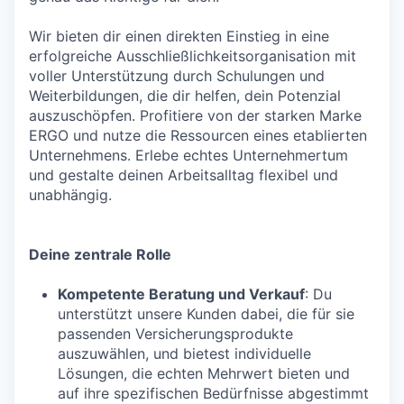
Wir bieten dir einen direkten Einstieg in eine
erfolgreiche Ausschließlichkeitsorganisation mit
voller Unterstützung durch Schulungen und
Weiterbildungen, die dir helfen, dein Potenzial
auszuschöpfen. Profitiere von der starken Marke
ERGO und nutze die Ressourcen eines etablierten
Unternehmens. Erlebe echtes Unternehmertum
und gestalte deinen Arbeitsalltag flexibel und
unabhängig.
Deine zentrale Rolle
Kompetente Beratung und Verkauf
: Du
unterstützt unsere Kunden dabei, die für sie
passenden Versicherungsprodukte
auszuwählen, und bietest individuelle
Lösungen, die echten Mehrwert bieten und
auf ihre spezifischen Bedürfnisse abgestimmt