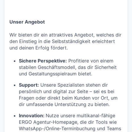
Unser Angebot
Wir bieten dir ein attraktives Angebot, welches dir
den Einstieg in die Selbstständigkeit erleichtert
und deinen Erfolg fördert.
Sichere Perspektive:
Profitiere von einem
stabilen Geschäftsmodell, das dir Sicherheit
und Gestaltungsspielraum bietet.
Support:
Unsere Spezialisten stehen dir
persönlich und digital zur Seite – sei es bei
Fragen oder direkt beim Kunden vor Ort, um
dir umfassende Unterstützung zu bieten.
Innovation:
Nutze unsere multikanal-fähige
ERGO Agentur-Homepage, die dir Tools wie
WhatsApp-/Online-Terminbuchung und Teams