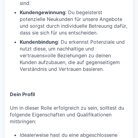
sind.
Kundengewinnung
: Du begeisterst
potenzielle Neukunden für unsere Angebote
und sorgst durch individuelle Betreuung dafür,
dass sie sich für uns entscheiden.
Kundenbindung
: Du erkennst Potenziale und
nutzt diese, um nachhaltige und
vertrauensvolle Beziehungen zu deinen
Kunden aufzubauen, die auf gegenseitigem
Verständnis und Vertrauen basieren.
Dein Profil
Um in dieser Rolle erfolgreich zu sein, solltest du
folgende Eigenschaften und Qualifikationen
mitbringen:
Idealerweise hast du eine abgeschlossene