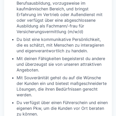
Berufsausbildung, vorzugsweise im
kaufmännischen Bereich, und bringst
Erfahrung im Vertrieb oder Außendienst mit
oder verfügst über eine abgeschlossene
Ausbildung als Fachmann/-frau für
Versicherungsvermittlung (m/w/d)
Du bist eine kommunikative Persönlichkeit,
die es schätzt, mit Menschen zu interagieren
und eigenverantwortlich zu handeln.
Mit deinen Fähigkeiten begeisterst du andere
und überzeugst sie von unseren attraktiven
Angeboten.
Mit Souveränität gehst du auf die Wünsche
der Kunden ein und bietest maßgeschneiderte
Lösungen, die ihren Bedürfnissen gerecht
werden.
Du verfügst über einen Führerschein und einen
eigenen Pkw, um die Kunden vor Ort beraten
zu können.