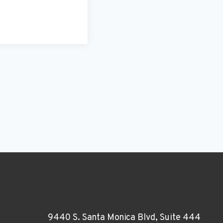
9440 S. Santa Monica Blvd, Suite 444