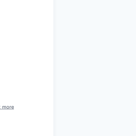
t more