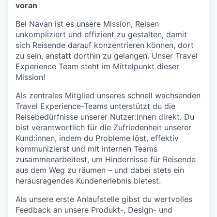
voran
Bei Navan ist es unsere Mission, Reisen
unkompliziert und effizient zu gestalten, damit
sich Reisende darauf konzentrieren können, dort
zu sein, anstatt dorthin zu gelangen. Unser Travel
Experience Team steht im Mittelpunkt dieser
Mission!
Als zentrales Mitglied unseres schnell wachsenden
Travel Experience-Teams unterstützt du die
Reisebedürfnisse unserer Nutzer:innen direkt. Du
bist verantwortlich für die Zufriedenheit unserer
Kund:innen, indem du Probleme löst, effektiv
kommunizierst und mit internen Teams
zusammenarbeitest, um Hindernisse für Reisende
aus dem Weg zu räumen – und dabei stets ein
herausragendes Kundenerlebnis bietest.
Als unsere erste Anlaufstelle gibst du wertvolles
Feedback an unsere Produkt-, Design- und