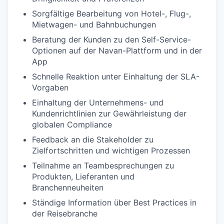
Sorgfältige Bearbeitung von Hotel-, Flug-,
Mietwagen- und Bahnbuchungen
Beratung der Kunden zu den Self-Service-
Optionen auf der Navan-Plattform und in der
App
Schnelle Reaktion unter Einhaltung der SLA-
Vorgaben
Einhaltung der Unternehmens- und
Kundenrichtlinien zur Gewährleistung der
globalen Compliance
Feedback an die Stakeholder zu
Zielfortschritten und wichtigen Prozessen
Teilnahme an Teambesprechungen zu
Produkten, Lieferanten und
Branchenneuheiten
Ständige Information über Best Practices in
der Reisebranche