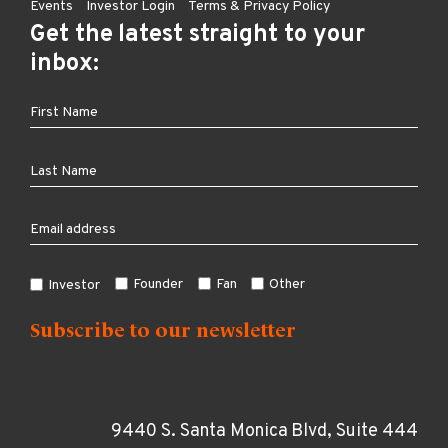
Events
Investor Login
Terms & Privacy Policy
Get the latest straight to your
inbox:
Founder
Fan
Other
Investor
9440 S. Santa Monica Blvd, Suite 444