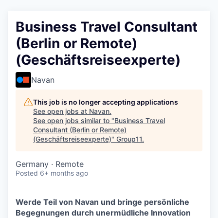
Business Travel Consultant
(Berlin or Remote)
(Geschäftsreiseexperte)
Navan
This job is no longer accepting applications
See open jobs at
Navan
.
See open jobs similar to "
Business Travel
Consultant (Berlin or Remote)
(Geschäftsreiseexperte)
"
Group11
.
Germany · Remote
Posted
6+ months ago
Werde Teil von Navan und bringe persönliche
Begegnungen durch unermüdliche Innovation