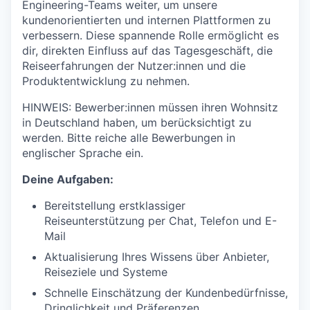
Engineering-Teams weiter, um unsere
kundenorientierten und internen Plattformen zu
verbessern. Diese spannende Rolle ermöglicht es
dir, direkten Einfluss auf das Tagesgeschäft, die
Reiseerfahrungen der Nutzer:innen und die
Produktentwicklung zu nehmen.
HINWEIS: Bewerber:innen müssen ihren Wohnsitz
in Deutschland haben, um berücksichtigt zu
werden. Bitte reiche alle Bewerbungen in
englischer Sprache ein.
Deine Aufgaben:
Bereitstellung erstklassiger
Reiseunterstützung per Chat, Telefon und E-
Mail
Aktualisierung Ihres Wissens über Anbieter,
Reiseziele und Systeme
Schnelle Einschätzung der Kundenbedürfnisse,
Dringlichkeit und Präferenzen