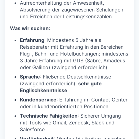
Aufrechterhaltung der Anwesenheit,
Absolvierung der zugewiesenen Schulungen
und Erreichen der Leistungskennzahlen
Was wir suchen:
Erfahrung
: Mindestens 5 Jahre als
Reiseberater mit Erfahrung in den Bereichen
Flug-, Bahn- und Hotelbuchungen; mindestens
3 Jahre Erfahrung mit GDS (Sabre, Amadeus
oder Galileo) (zwingend erforderlich)
Sprache
: Fließende Deutschkenntnisse
(zwingend erforderlich),
sehr gute
Englischkenntnisse
Kundenservice
: Erfahrung im Contact Center
oder in kundenorientierten Positionen
Technische Fähigkeiten
: Sicherer Umgang
mit Tools wie Gmail, Zendesk, Slack und
Salesforce
Verfügbarkeit
: Montag bis Freitag, zwischen